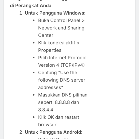
di Perangkat Anda
Untuk Pengguna Windows:
Buka Control Panel >
Network and Sharing
Center
Klik koneksi aktif >
Properties
Pilih Internet Protocol
Version 4 (TCP/IPv4)
Centang “Use the
following DNS server
addresses”
Masukkan DNS pilihan
seperti 8.8.8.8 dan
8.8.4.4
Klik OK dan restart
browser
Untuk Pengguna Android: