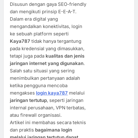
Disusun dengan gaya SEO-friendly
dan mengikuti prinsip E-E-A-T.
Dalam era digital yang
mengandalkan konektivitas, login
ke sebuah platform seperti
Kaya787
tidak hanya tergantung
pada kredensial yang dimasukkan,
tetapi juga pada
kualitas dan jenis
jaringan internet yang digunakan
.
Salah satu situasi yang sering
menimbulkan pertanyaan adalah
ketika pengguna mencoba
mengakses
login kaya787
melalui
jaringan tertutup
, seperti jaringan
internal perusahaan, VPN terbatas,
atau firewall organisasi.
Artikel ini membahas secara teknis
dan praktis
bagaimana login
melalui jaringan tertutup dapat