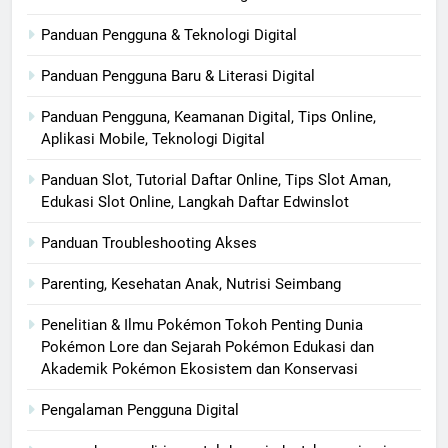
Panduan Pengguna & Teknologi Digital
Panduan Pengguna Baru & Literasi Digital
Panduan Pengguna, Keamanan Digital, Tips Online,
Aplikasi Mobile, Teknologi Digital
Panduan Slot, Tutorial Daftar Online, Tips Slot Aman,
Edukasi Slot Online, Langkah Daftar Edwinslot
Panduan Troubleshooting Akses
Parenting, Kesehatan Anak, Nutrisi Seimbang
Penelitian & Ilmu Pokémon Tokoh Penting Dunia
Pokémon Lore dan Sejarah Pokémon Edukasi dan
Akademik Pokémon Ekosistem dan Konservasi
Pengalaman Pengguna Digital