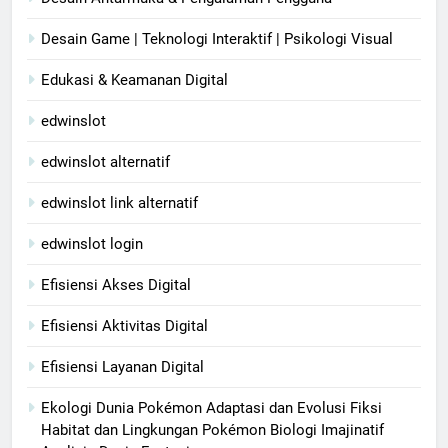
Desain Game | Teknologi Interaktif | Psikologi Visual
Edukasi & Keamanan Digital
edwinslot
edwinslot alternatif
edwinslot link alternatif
edwinslot login
Efisiensi Akses Digital
Efisiensi Aktivitas Digital
Efisiensi Layanan Digital
Ekologi Dunia Pokémon Adaptasi dan Evolusi Fiksi
Habitat dan Lingkungan Pokémon Biologi Imajinatif