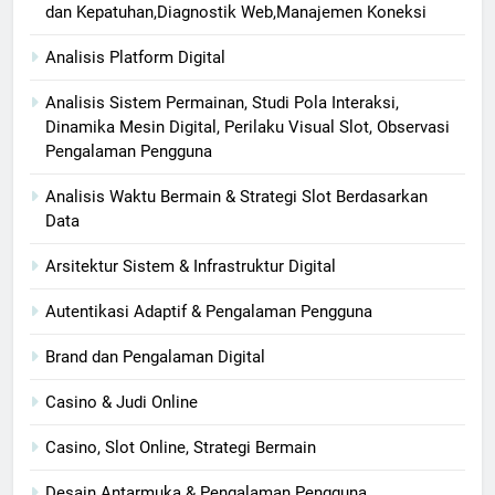
dan Kepatuhan,Diagnostik Web,Manajemen Koneksi
Analisis Platform Digital
Analisis Sistem Permainan, Studi Pola Interaksi,
Dinamika Mesin Digital, Perilaku Visual Slot, Observasi
Pengalaman Pengguna
Analisis Waktu Bermain & Strategi Slot Berdasarkan
Data
Arsitektur Sistem & Infrastruktur Digital
Autentikasi Adaptif & Pengalaman Pengguna
Brand dan Pengalaman Digital
Casino & Judi Online
Casino, Slot Online, Strategi Bermain
Desain Antarmuka & Pengalaman Pengguna