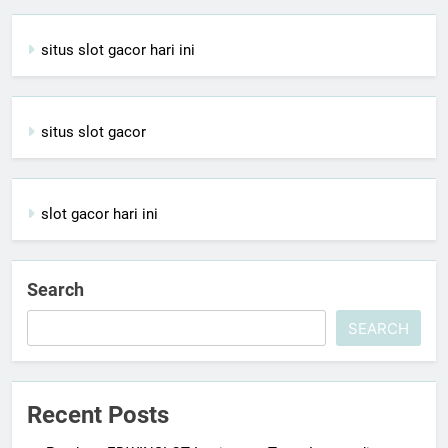
situs slot gacor hari ini
situs slot gacor
slot gacor hari ini
Search
SEARCH
Recent Posts