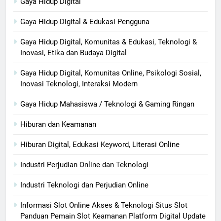
Gaya Hidup Digital
Gaya Hidup Digital & Edukasi Pengguna
Gaya Hidup Digital, Komunitas & Edukasi, Teknologi &
Inovasi, Etika dan Budaya Digital
Gaya Hidup Digital, Komunitas Online, Psikologi Sosial,
Inovasi Teknologi, Interaksi Modern
Gaya Hidup Mahasiswa / Teknologi & Gaming Ringan
Hiburan dan Keamanan
Hiburan Digital, Edukasi Keyword, Literasi Online
Industri Perjudian Online dan Teknologi
Industri Teknologi dan Perjudian Online
Informasi Slot Online Akses & Teknologi Situs Slot
Panduan Pemain Slot Keamanan Platform Digital Update