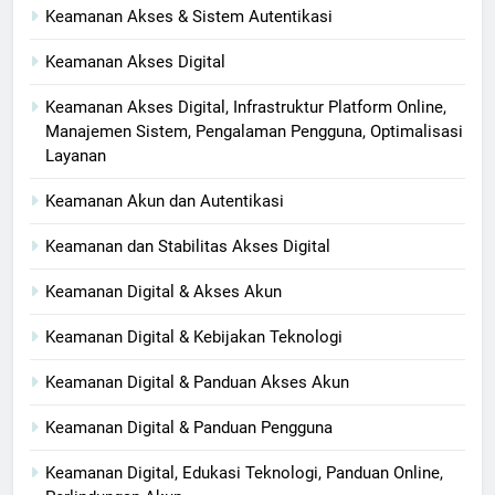
Keamanan Akses & Sistem Autentikasi
Keamanan Akses Digital
Keamanan Akses Digital, Infrastruktur Platform Online,
Manajemen Sistem, Pengalaman Pengguna, Optimalisasi
Layanan
Keamanan Akun dan Autentikasi
Keamanan dan Stabilitas Akses Digital
Keamanan Digital & Akses Akun
Keamanan Digital & Kebijakan Teknologi
Keamanan Digital & Panduan Akses Akun
Keamanan Digital & Panduan Pengguna
Keamanan Digital, Edukasi Teknologi, Panduan Online,