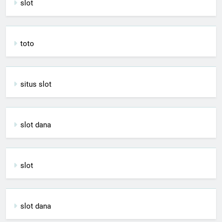
slot
toto
situs slot
slot dana
slot
slot dana