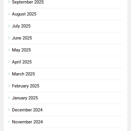
September 2025
August 2025
July 2025
June 2025
May 2025
April 2025
March 2025
February 2025
January 2025
December 2024
November 2024