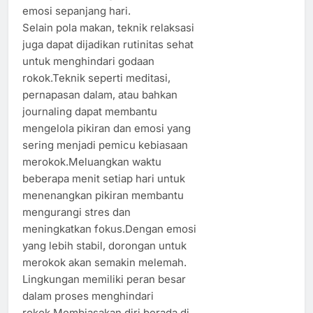
emosi sepanjang hari.
Selain pola makan, teknik relaksasi
juga dapat dijadikan rutinitas sehat
untuk menghindari godaan
rokok.Teknik seperti meditasi,
pernapasan dalam, atau bahkan
journaling dapat membantu
mengelola pikiran dan emosi yang
sering menjadi pemicu kebiasaan
merokok.Meluangkan waktu
beberapa menit setiap hari untuk
menenangkan pikiran membantu
mengurangi stres dan
meningkatkan fokus.Dengan emosi
yang lebih stabil, dorongan untuk
merokok akan semakin melemah.
Lingkungan memiliki peran besar
dalam proses menghindari
rokok.Membiasakan diri berada di