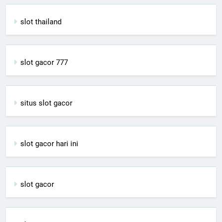
slot thailand
slot gacor 777
situs slot gacor
slot gacor hari ini
slot gacor