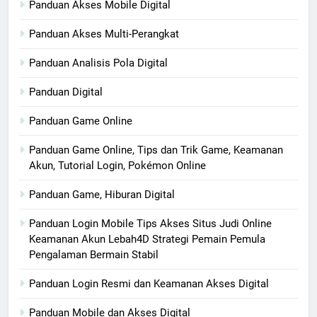
Panduan Akses Mobile Digital
Panduan Akses Multi-Perangkat
Panduan Analisis Pola Digital
Panduan Digital
Panduan Game Online
Panduan Game Online, Tips dan Trik Game, Keamanan
Akun, Tutorial Login, Pokémon Online
Panduan Game, Hiburan Digital
Panduan Login Mobile Tips Akses Situs Judi Online
Keamanan Akun Lebah4D Strategi Pemain Pemula
Pengalaman Bermain Stabil
Panduan Login Resmi dan Keamanan Akses Digital
Panduan Mobile dan Akses Digital