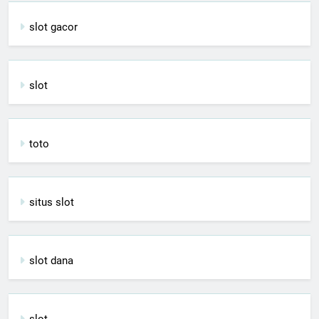
slot gacor
slot
toto
situs slot
slot dana
slot