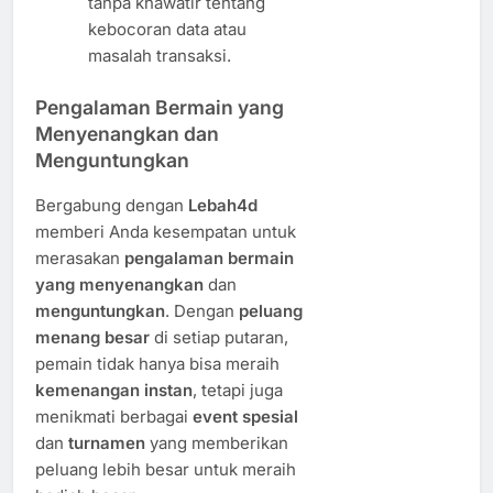
tanpa khawatir tentang
kebocoran data atau
masalah transaksi.
Pengalaman Bermain yang
Menyenangkan dan
Menguntungkan
Bergabung dengan
Lebah4d
memberi Anda kesempatan untuk
merasakan
pengalaman bermain
yang menyenangkan
dan
menguntungkan
. Dengan
peluang
menang besar
di setiap putaran,
pemain tidak hanya bisa meraih
kemenangan instan
, tetapi juga
menikmati berbagai
event spesial
dan
turnamen
yang memberikan
peluang lebih besar untuk meraih