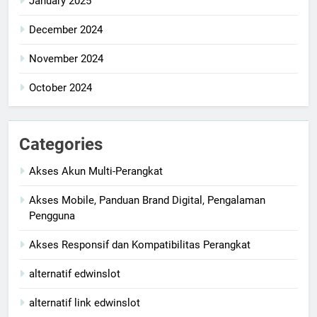
January 2025
December 2024
November 2024
October 2024
Categories
Akses Akun Multi-Perangkat
Akses Mobile, Panduan Brand Digital, Pengalaman
Pengguna
Akses Responsif dan Kompatibilitas Perangkat
alternatif edwinslot
alternatif link edwinslot