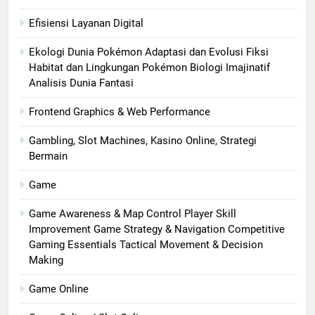
Efisiensi Layanan Digital
Ekologi Dunia Pokémon Adaptasi dan Evolusi Fiksi
Habitat dan Lingkungan Pokémon Biologi Imajinatif
Analisis Dunia Fantasi
Frontend Graphics & Web Performance
Gambling, Slot Machines, Kasino Online, Strategi
Bermain
Game
Game Awareness & Map Control Player Skill
Improvement Game Strategy & Navigation Competitive
Gaming Essentials Tactical Movement & Decision
Making
Game Online