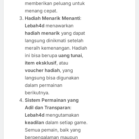
memberikan peluang untuk
menang cepat.
Hadiah Menarik Menanti
:
Lebah4d
menawarkan
hadiah menarik
yang dapat
langsung dinikmati setelah
meraih kemenangan. Hadiah
ini bisa berupa
uang tunai
,
item eksklusif
, atau
voucher hadiah
, yang
langsung bisa digunakan
dalam permainan
berikutnya.
Sistem Permainan yang
Adil dan Transparan
:
Lebah4d
mengutamakan
keadilan
dalam setiap game.
Semua pemain, baik yang
berpengalaman maupun