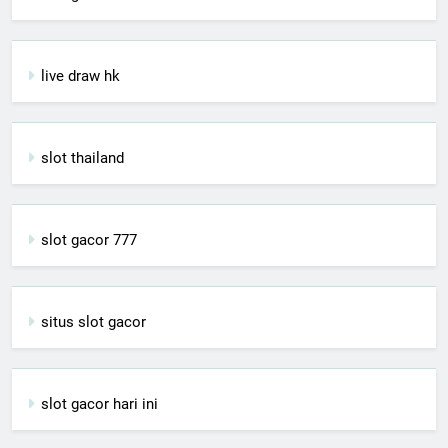
live draw hk
slot thailand
slot gacor 777
situs slot gacor
slot gacor hari ini