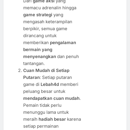
Dari
game aksi
yang
memacu adrenalin hingga
game strategi
yang
mengasah keterampilan
berpikir, semua game
dirancang untuk
memberikan
pengalaman
bermain yang
menyenangkan
dan penuh
tantangan.
Cuan Mudah di Setiap
Putaran
: Setiap putaran
game di
Lebah4d
memberi
peluang besar untuk
mendapatkan cuan mudah
.
Pemain tidak perlu
menunggu lama untuk
meraih
hadiah besar
karena
setiap permainan