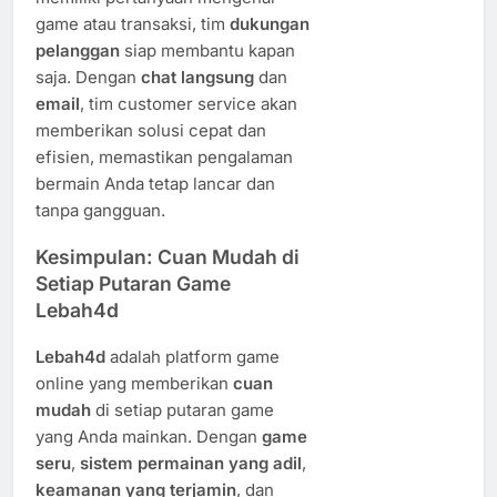
game atau transaksi, tim
dukungan
pelanggan
siap membantu kapan
saja. Dengan
chat langsung
dan
email
, tim customer service akan
memberikan solusi cepat dan
efisien, memastikan pengalaman
bermain Anda tetap lancar dan
tanpa gangguan.
Kesimpulan: Cuan Mudah di
Setiap Putaran Game
Lebah4d
Lebah4d
adalah platform game
online yang memberikan
cuan
mudah
di setiap putaran game
yang Anda mainkan. Dengan
game
seru
,
sistem permainan yang adil
,
keamanan yang terjamin
, dan