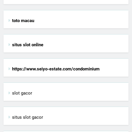
toto macau
situs slot online
https://www.seiyo-estate.com/condominium
slot gacor
situs slot gacor