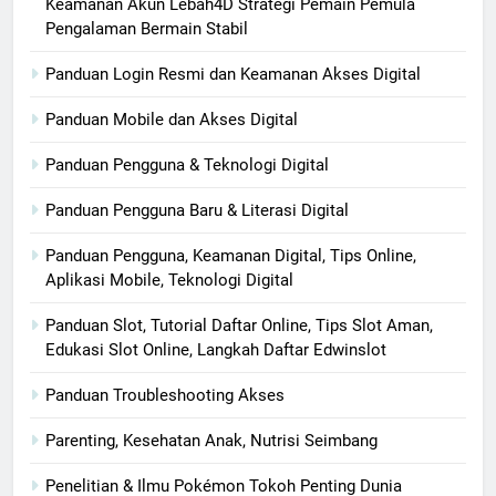
Keamanan Akun Lebah4D Strategi Pemain Pemula
Pengalaman Bermain Stabil
Panduan Login Resmi dan Keamanan Akses Digital
Panduan Mobile dan Akses Digital
Panduan Pengguna & Teknologi Digital
Panduan Pengguna Baru & Literasi Digital
Panduan Pengguna, Keamanan Digital, Tips Online,
Aplikasi Mobile, Teknologi Digital
Panduan Slot, Tutorial Daftar Online, Tips Slot Aman,
Edukasi Slot Online, Langkah Daftar Edwinslot
Panduan Troubleshooting Akses
Parenting, Kesehatan Anak, Nutrisi Seimbang
Penelitian & Ilmu Pokémon Tokoh Penting Dunia