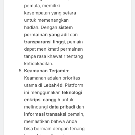
pemula, memiliki
kesempatan yang setara
untuk memenangkan
hadiah. Dengan
sistem
permainan yang adil
dan
transparansi tinggi
, pemain
dapat menikmati permainan
tanpa rasa khawatir tentang
ketidakadilan.
Keamanan Terjamin
:
Keamanan adalah prioritas
utama di
Lebah4d
. Platform
ini menggunakan
teknologi
enkripsi canggih
untuk
melindungi
data pribadi
dan
informasi transaksi
pemain,
memastikan bahwa Anda
bisa bermain dengan tenang