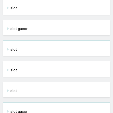
slot
slot gacor
slot
slot
slot
slot gacor