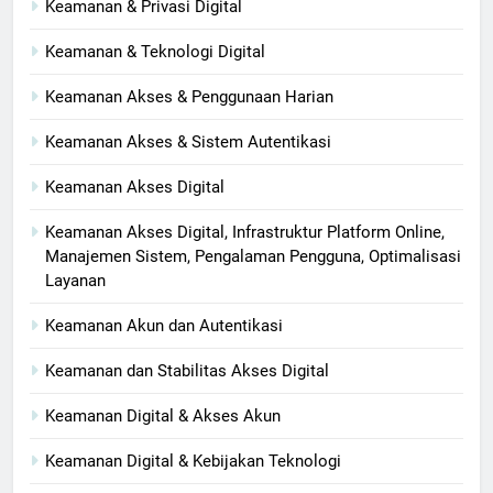
Keamanan & Privasi Digital
Keamanan & Teknologi Digital
Keamanan Akses & Penggunaan Harian
Keamanan Akses & Sistem Autentikasi
Keamanan Akses Digital
Keamanan Akses Digital, Infrastruktur Platform Online,
Manajemen Sistem, Pengalaman Pengguna, Optimalisasi
Layanan
Keamanan Akun dan Autentikasi
Keamanan dan Stabilitas Akses Digital
Keamanan Digital & Akses Akun
Keamanan Digital & Kebijakan Teknologi