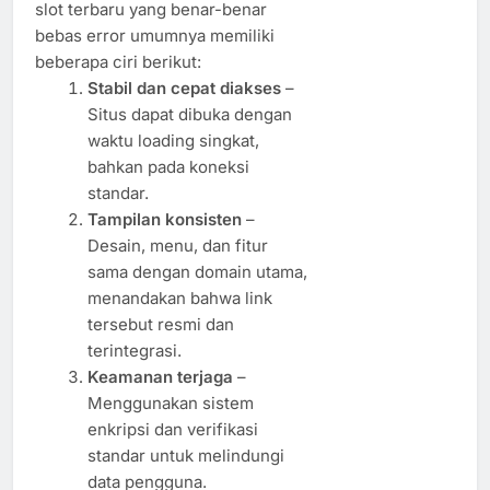
slot terbaru yang benar-benar
bebas error umumnya memiliki
beberapa ciri berikut:
Stabil dan cepat diakses
–
Situs dapat dibuka dengan
waktu loading singkat,
bahkan pada koneksi
standar.
Tampilan konsisten
–
Desain, menu, dan fitur
sama dengan domain utama,
menandakan bahwa link
tersebut resmi dan
terintegrasi.
Keamanan terjaga
–
Menggunakan sistem
enkripsi dan verifikasi
standar untuk melindungi
data pengguna.