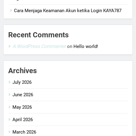
Cara Menjaga Keamanan Akun ketika Login KAYA787
Recent Comments
A WordPress Commenter
on
Hello world!
Archives
July 2026
June 2026
May 2026
April 2026
March 2026