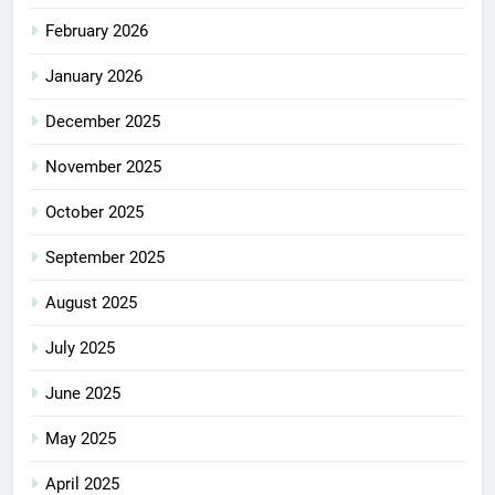
February 2026
January 2026
December 2025
November 2025
October 2025
September 2025
August 2025
July 2025
June 2025
May 2025
April 2025