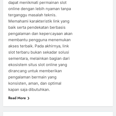
dapat menikmati permainan slot
online dengan lebih nyaman tanpa
terganggu masalah teknis.
Memahami karakteristik link yang
baik serta pendekatan berbasis
pengalaman dan kepercayaan akan
membantu pengguna menemukan
akses terbaik. Pada akhirnya, link
slot terbaru bukan sekadar solusi
sementara, melainkan bagian dari
ekosistem situs slot online yang
dirancang untuk memberikan
pengalaman bermain yang
konsisten, aman, dan optimal
kapan saja dibutuhkan.
Read More