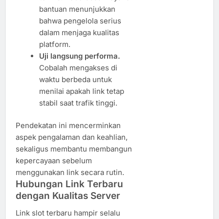
bantuan menunjukkan
bahwa pengelola serius
dalam menjaga kualitas
platform.
Uji langsung performa.
Cobalah mengakses di
waktu berbeda untuk
menilai apakah link tetap
stabil saat trafik tinggi.
Pendekatan ini mencerminkan
aspek pengalaman dan keahlian,
sekaligus membantu membangun
kepercayaan sebelum
menggunakan link secara rutin.
Hubungan Link Terbaru
dengan Kualitas Server
Link slot terbaru hampir selalu