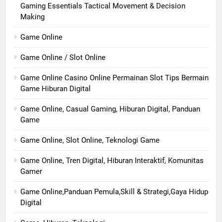
Gaming Essentials Tactical Movement & Decision
Making
Game Online
Game Online / Slot Online
Game Online Casino Online Permainan Slot Tips Bermain
Game Hiburan Digital
Game Online, Casual Gaming, Hiburan Digital, Panduan
Game
Game Online, Slot Online, Teknologi Game
Game Online, Tren Digital, Hiburan Interaktif, Komunitas
Gamer
Game Online,Panduan Pemula,Skill & Strategi,Gaya Hidup
Digital