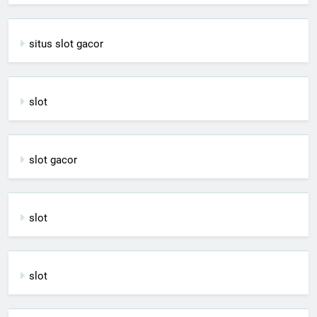
situs slot gacor
slot
slot gacor
slot
slot