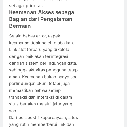
sebagai prioritas.
Keamanan Akses sebagai
Bagian dari Pengalaman
Bermain
Selain bebas error, aspek
keamanan tidak boleh diabaikan.
Link slot terbaru yang dikelola
dengan baik akan terintegrasi
dengan sistem perlindungan data,
sehingga aktivitas pengguna tetap
aman. Keamanan bukan hanya soal
perlindungan akun, tetapi juga
memastikan bahwa setiap
transaksi dan interaksi di dalam
situs berjalan melalui jalur yang
sah.
Dari perspektif kepercayaan, situs
yang rutin memperbarui link dan