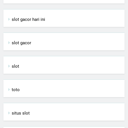
slot gacor hari ini
slot gacor
slot
toto
situs slot