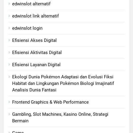
edwinslot alternatif
edwinslot link alternatif
edwinslot login
Efisiensi Akses Digital
Efisiensi Aktivitas Digital
Efisiensi Layanan Digital
Ekologi Dunia Pokémon Adaptasi dan Evolusi Fiksi
Habitat dan Lingkungan Pokémon Biologi Imajinatif
Analisis Dunia Fantasi
Frontend Graphics & Web Performance
Gambling, Slot Machines, Kasino Online, Strategi
Bermain
Game