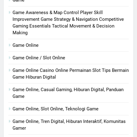
Game Awareness & Map Control Player Skill
Improvement Game Strategy & Navigation Competitive
Gaming Essentials Tactical Movement & Decision
Making
Game Online
Game Online / Slot Online
Game Online Casino Online Permainan Slot Tips Bermain
Game Hiburan Digital
Game Online, Casual Gaming, Hiburan Digital, Panduan
Game
Game Online, Slot Online, Teknologi Game
Game Online, Tren Digital, Hiburan Interaktif, Komunitas
Gamer