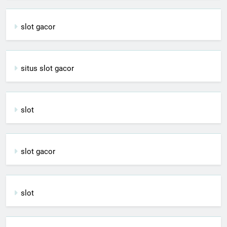
slot gacor
situs slot gacor
slot
slot gacor
slot