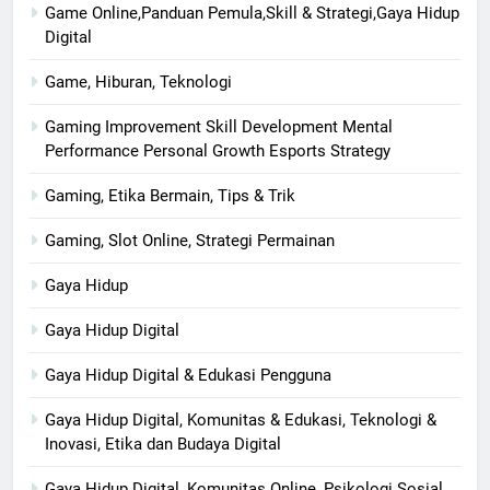
Game Online,Panduan Pemula,Skill & Strategi,Gaya Hidup
Digital
Game, Hiburan, Teknologi
Gaming Improvement Skill Development Mental
Performance Personal Growth Esports Strategy
Gaming, Etika Bermain, Tips & Trik
Gaming, Slot Online, Strategi Permainan
Gaya Hidup
Gaya Hidup Digital
Gaya Hidup Digital & Edukasi Pengguna
Gaya Hidup Digital, Komunitas & Edukasi, Teknologi &
Inovasi, Etika dan Budaya Digital
Gaya Hidup Digital, Komunitas Online, Psikologi Sosial,