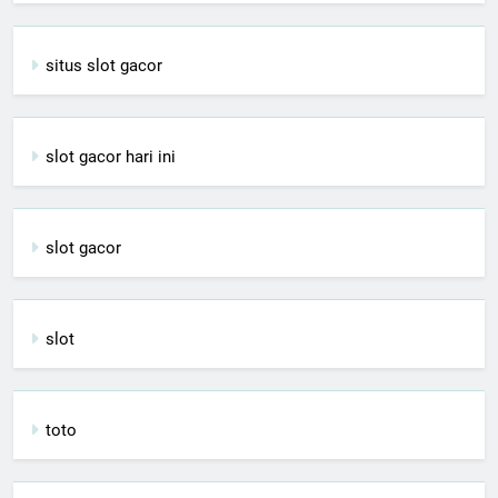
situs slot gacor
slot gacor hari ini
slot gacor
slot
toto