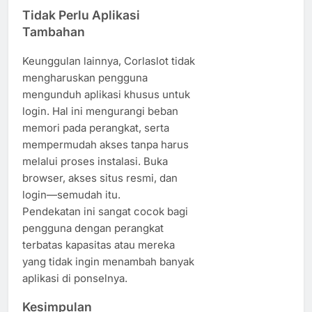
Tidak Perlu Aplikasi
Tambahan
Keunggulan lainnya, Corlaslot tidak
mengharuskan pengguna
mengunduh aplikasi khusus untuk
login. Hal ini mengurangi beban
memori pada perangkat, serta
mempermudah akses tanpa harus
melalui proses instalasi. Buka
browser, akses situs resmi, dan
login—semudah itu.
Pendekatan ini sangat cocok bagi
pengguna dengan perangkat
terbatas kapasitas atau mereka
yang tidak ingin menambah banyak
aplikasi di ponselnya.
Kesimpulan