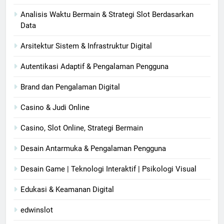
Analisis Waktu Bermain & Strategi Slot Berdasarkan
Data
Arsitektur Sistem & Infrastruktur Digital
Autentikasi Adaptif & Pengalaman Pengguna
Brand dan Pengalaman Digital
Casino & Judi Online
Casino, Slot Online, Strategi Bermain
Desain Antarmuka & Pengalaman Pengguna
Desain Game | Teknologi Interaktif | Psikologi Visual
Edukasi & Keamanan Digital
edwinslot