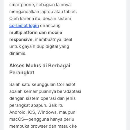
smartphone, sebagian lainnya
mengandalkan laptop atau tablet.
Oleh karena itu, desain sistem
corlaslot login
dirancang
multiplatform dan mobile
responsive
, membuatnya ideal
untuk gaya hidup digital yang
dinamis.
Akses Mulus di Berbagai
Perangkat
Salah satu keunggulan Corlaslot
adalah kemampuannya beradaptasi
dengan sistem operasi dan jenis
perangkat apapun. Baik itu
Android, iOS, Windows, maupun
macOS—pengguna hanya perlu
membuka browser dan masuk ke