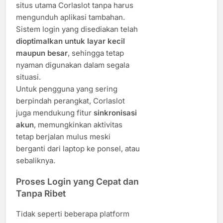
situs utama Corlaslot tanpa harus
mengunduh aplikasi tambahan.
Sistem login yang disediakan telah
dioptimalkan untuk layar kecil
maupun besar
, sehingga tetap
nyaman digunakan dalam segala
situasi.
Untuk pengguna yang sering
berpindah perangkat, Corlaslot
juga mendukung fitur
sinkronisasi
akun
, memungkinkan aktivitas
tetap berjalan mulus meski
berganti dari laptop ke ponsel, atau
sebaliknya.
Proses Login yang Cepat dan
Tanpa Ribet
Tidak seperti beberapa platform