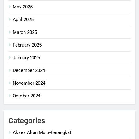
May 2025
April 2025
March 2025
February 2025
January 2025
December 2024
November 2024
October 2024
Categories
Akses Akun Multi-Perangkat