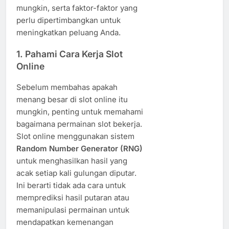
mungkin, serta faktor-faktor yang
perlu dipertimbangkan untuk
meningkatkan peluang Anda.
1.
Pahami Cara Kerja Slot
Online
Sebelum membahas apakah
menang besar di slot online itu
mungkin, penting untuk memahami
bagaimana permainan slot bekerja.
Slot online menggunakan sistem
Random Number Generator (RNG)
untuk menghasilkan hasil yang
acak setiap kali gulungan diputar.
Ini berarti tidak ada cara untuk
memprediksi hasil putaran atau
memanipulasi permainan untuk
mendapatkan kemenangan