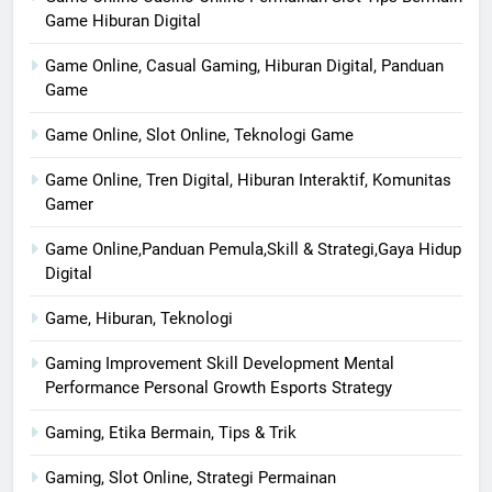
Game Hiburan Digital
Game Online, Casual Gaming, Hiburan Digital, Panduan
Game
Game Online, Slot Online, Teknologi Game
Game Online, Tren Digital, Hiburan Interaktif, Komunitas
Gamer
Game Online,Panduan Pemula,Skill & Strategi,Gaya Hidup
Digital
Game, Hiburan, Teknologi
Gaming Improvement Skill Development Mental
Performance Personal Growth Esports Strategy
Gaming, Etika Bermain, Tips & Trik
Gaming, Slot Online, Strategi Permainan