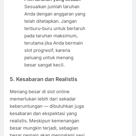
Sesuaikan jumlah taruhan
Anda dengan anggaran yang
telah ditetapkan. Jangan
terburu-buru untuk bertaruh
pada taruhan maksimum,
terutama jika Anda bermain
slot progresif, karena
peluang untuk menang
besar sangat kecil.
5.
Kesabaran dan Realistis
Menang besar di slot online
memerlukan lebih dari sekadar
keberuntungan — dibutuhkan juga
kesabaran dan ekspektasi yang
realistis. Meskipun kemenangan
besar mungkin terjadi, sebagian
besar pemain akan mengalami sesi