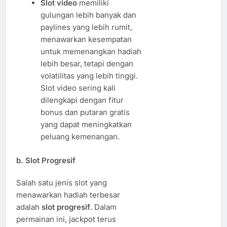
Slot video
memiliki
gulungan lebih banyak dan
paylines yang lebih rumit,
menawarkan kesempatan
untuk memenangkan hadiah
lebih besar, tetapi dengan
volatilitas yang lebih tinggi.
Slot video sering kali
dilengkapi dengan fitur
bonus dan putaran gratis
yang dapat meningkatkan
peluang kemenangan.
b. Slot Progresif
Salah satu jenis slot yang
menawarkan hadiah terbesar
adalah
slot progresif
. Dalam
permainan ini, jackpot terus