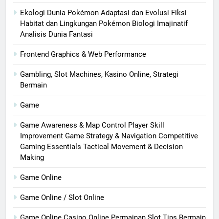
Ekologi Dunia Pokémon Adaptasi dan Evolusi Fiksi
Habitat dan Lingkungan Pokémon Biologi Imajinatif
Analisis Dunia Fantasi
Frontend Graphics & Web Performance
Gambling, Slot Machines, Kasino Online, Strategi
Bermain
Game
Game Awareness & Map Control Player Skill
Improvement Game Strategy & Navigation Competitive
Gaming Essentials Tactical Movement & Decision
Making
Game Online
Game Online / Slot Online
Game Online Casino Online Permainan Slot Tips Bermain