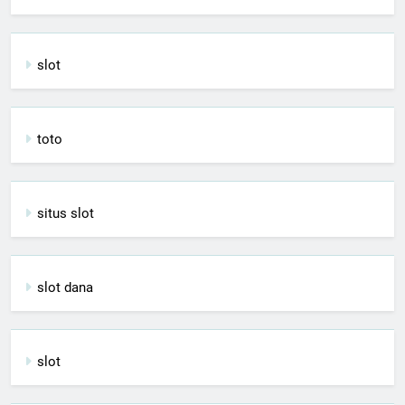
slot
toto
situs slot
slot dana
slot