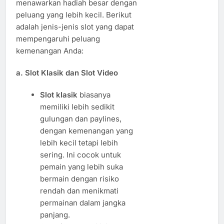
menawarkan hadiah besar dengan
peluang yang lebih kecil. Berikut
adalah jenis-jenis slot yang dapat
mempengaruhi peluang
kemenangan Anda:
a. Slot Klasik dan Slot Video
Slot klasik
biasanya
memiliki lebih sedikit
gulungan dan paylines,
dengan kemenangan yang
lebih kecil tetapi lebih
sering. Ini cocok untuk
pemain yang lebih suka
bermain dengan risiko
rendah dan menikmati
permainan dalam jangka
panjang.