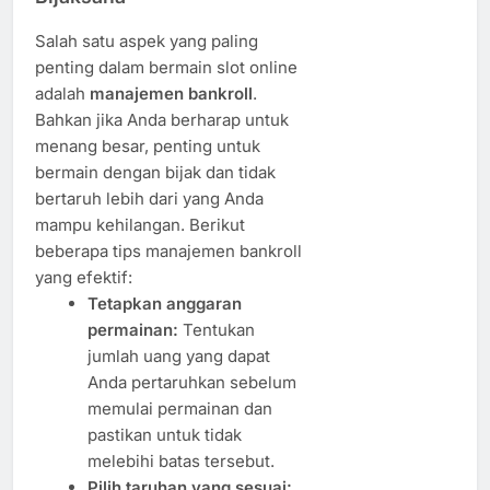
Salah satu aspek yang paling
penting dalam bermain slot online
adalah
manajemen bankroll
.
Bahkan jika Anda berharap untuk
menang besar, penting untuk
bermain dengan bijak dan tidak
bertaruh lebih dari yang Anda
mampu kehilangan. Berikut
beberapa tips manajemen bankroll
yang efektif:
Tetapkan anggaran
permainan:
Tentukan
jumlah uang yang dapat
Anda pertaruhkan sebelum
memulai permainan dan
pastikan untuk tidak
melebihi batas tersebut.
Pilih taruhan yang sesuai: