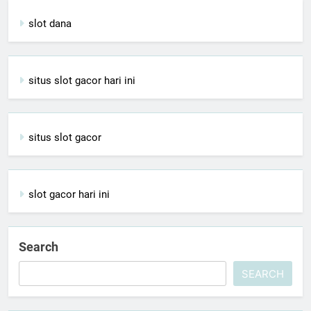
slot dana
situs slot gacor hari ini
situs slot gacor
slot gacor hari ini
Search
SEARCH