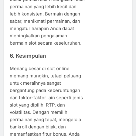
permainan yang lebih kecil dan
lebih konsisten. Bermain dengan
sabar, menikmati permainan, dan
mengatur harapan Anda dapat
meningkatkan pengalaman
bermain slot secara keseluruhan.
6.
Kesimpulan
Menang besar di slot online
memang mungkin, tetapi peluang
untuk meraihnya sangat
bergantung pada keberuntungan
dan faktor-faktor lain seperti jenis
slot yang dipilih, RTP, dan
volatilitas. Dengan memilih
permainan yang tepat, mengelola
bankroll dengan bijak, dan
memanfaatkan fitur bonus, Anda