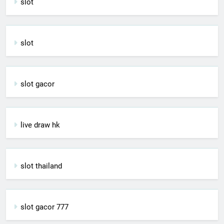
slot
slot
slot gacor
live draw hk
slot thailand
slot gacor 777