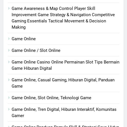
Game Awareness & Map Control Player Skill
Improvement Game Strategy & Navigation Competitive
Gaming Essentials Tactical Movement & Decision
Making
Game Online
Game Online / Slot Online
Game Online Casino Online Permainan Slot Tips Bermain
Game Hiburan Digital
Game Online, Casual Gaming, Hiburan Digital, Panduan
Game
Game Online, Slot Online, Teknologi Game
Game Online, Tren Digital, Hiburan Interaktif, Komunitas
Gamer