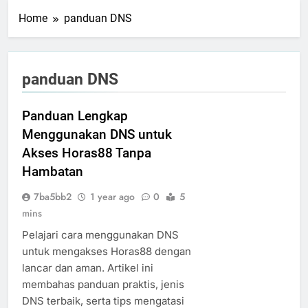
Home
panduan DNS
panduan DNS
Panduan Lengkap
Menggunakan DNS untuk
Akses Horas88 Tanpa
Hambatan
7ba5bb2
1 year ago
0
5
mins
Pelajari cara menggunakan DNS
untuk mengakses Horas88 dengan
lancar dan aman. Artikel ini
membahas panduan praktis, jenis
DNS terbaik, serta tips mengatasi