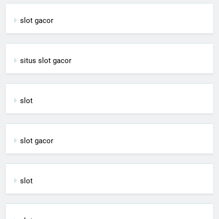
slot gacor
situs slot gacor
slot
slot gacor
slot