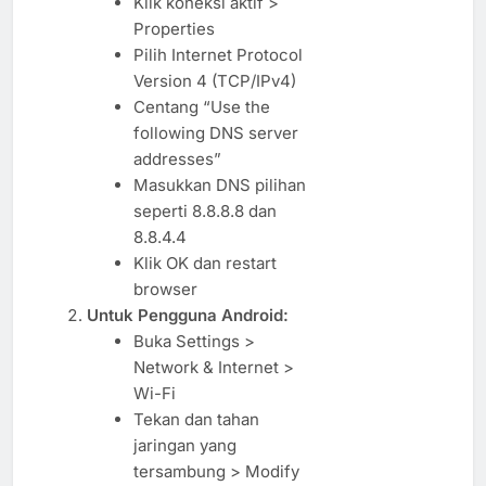
Klik koneksi aktif >
Properties
Pilih Internet Protocol
Version 4 (TCP/IPv4)
Centang “Use the
following DNS server
addresses”
Masukkan DNS pilihan
seperti 8.8.8.8 dan
8.8.4.4
Klik OK dan restart
browser
Untuk Pengguna Android:
Buka Settings >
Network & Internet >
Wi-Fi
Tekan dan tahan
jaringan yang
tersambung > Modify