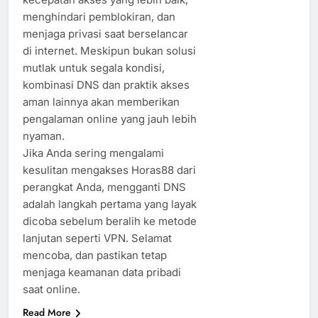
menghindari pemblokiran, dan
menjaga privasi saat berselancar
di internet. Meskipun bukan solusi
mutlak untuk segala kondisi,
kombinasi DNS dan praktik akses
aman lainnya akan memberikan
pengalaman online yang jauh lebih
nyaman.
Jika Anda sering mengalami
kesulitan mengakses Horas88 dari
perangkat Anda, mengganti DNS
adalah langkah pertama yang layak
dicoba sebelum beralih ke metode
lanjutan seperti VPN. Selamat
mencoba, dan pastikan tetap
menjaga keamanan data pribadi
saat online.
Read More