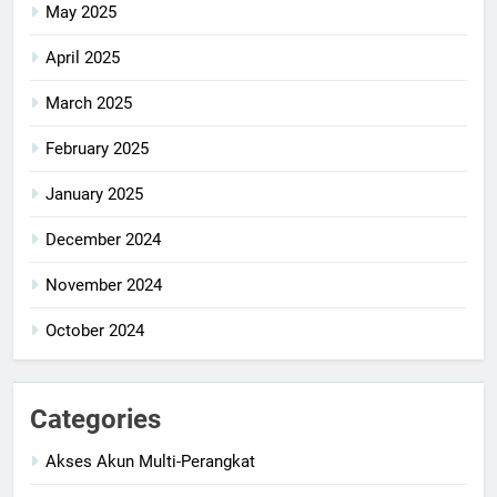
May 2025
April 2025
March 2025
February 2025
January 2025
December 2024
November 2024
October 2024
Categories
Akses Akun Multi-Perangkat