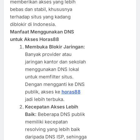
memberikan akses yang lebih
bebas dan stabil, khususnya
terhadap situs yang kadang
diblokir di Indonesia.
Manfaat Menggunakan DNS
untuk Akses Horas88
Membuka Blokir Jaringan:
Banyak provider atau
jaringan kantor dan sekolah
menggunakan DNS lokal
untuk memfilter situs.
Dengan mengganti ke DNS
publik, akses ke
horas88
jadi lebih terbuka.
Kecepatan Akses Lebih
Baik:
Beberapa DNS publik
memiliki kecepatan
resolving yang lebih baik
daripada DNS ISP, sehingga