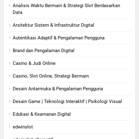
Analisis Waktu Bermain & Strategi Slot Berdasarkan
Data
Arsitektur Sistem & Infrastruktur Digital
Autentikasi Adaptif & Pengalaman Pengguna
Brand dan Pengalaman Digital
Casino & Judi Online
Casino, Slot Online, Strategi Bermain
Desain Antarmuka & Pengalaman Pengguna
Desain Game | Teknologi Interaktif | Psikologi Visual
Edukasi & Keamanan Digital
edwinslot