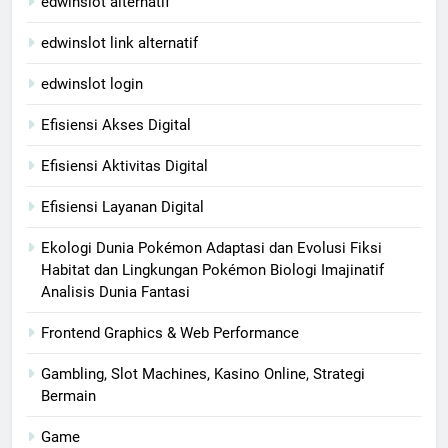
edwinslot alternatif
edwinslot link alternatif
edwinslot login
Efisiensi Akses Digital
Efisiensi Aktivitas Digital
Efisiensi Layanan Digital
Ekologi Dunia Pokémon Adaptasi dan Evolusi Fiksi
Habitat dan Lingkungan Pokémon Biologi Imajinatif
Analisis Dunia Fantasi
Frontend Graphics & Web Performance
Gambling, Slot Machines, Kasino Online, Strategi
Bermain
Game