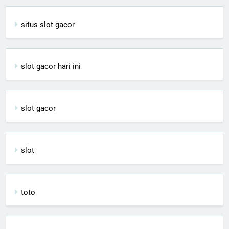
situs slot gacor
slot gacor hari ini
slot gacor
slot
toto