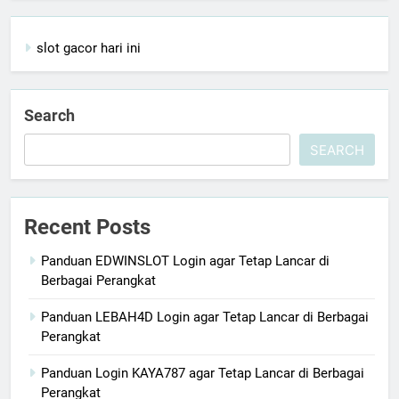
slot gacor hari ini
Search
SEARCH
Recent Posts
Panduan EDWINSLOT Login agar Tetap Lancar di
Berbagai Perangkat
Panduan LEBAH4D Login agar Tetap Lancar di Berbagai
Perangkat
Panduan Login KAYA787 agar Tetap Lancar di Berbagai
Perangkat