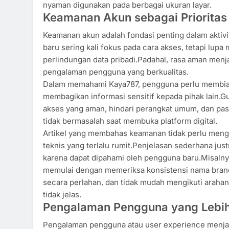
nyaman digunakan pada berbagai ukuran layar.
Keamanan Akun sebagai Priorita
Keamanan akun adalah fondasi penting dalam aktivi
baru sering kali fokus pada cara akses, tetapi lup
perlindungan data pribadi.Padahal, rasa aman menj
pengalaman pengguna yang berkualitas.
Dalam memahami Kaya787, pengguna perlu membiasa
membagikan informasi sensitif kepada pihak lain.
akses yang aman, hindari perangkat umum, dan past
tidak bermasalah saat membuka platform digital.
Artikel yang membahas keamanan tidak perlu men
teknis yang terlalu rumit.Penjelasan sederhana justr
karena dapat dipahami oleh pengguna baru.Misaln
memulai dengan memeriksa konsistensi nama bran
secara perlahan, dan tidak mudah mengikuti araha
tidak jelas.
Pengalaman Pengguna yang Lebi
Pengalaman pengguna atau user experience menjad