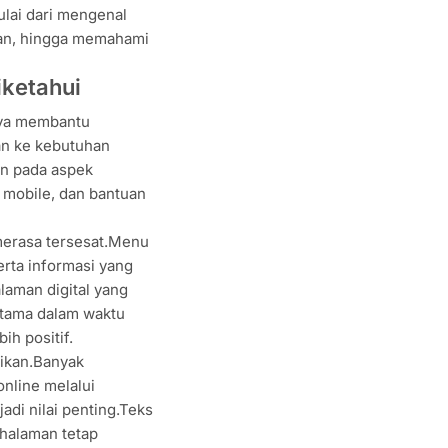
lai dari mengenal
nan, hingga memahami
iketahui
snya membantu
an ke kebutuhan
an pada aspek
n mobile, dan bantuan
merasa tersesat.Menu
erta informasi yang
laman digital yang
tama dalam waktu
ih positif.
tikan.Banyak
online melalui
adi nilai penting.Teks
 halaman tetap