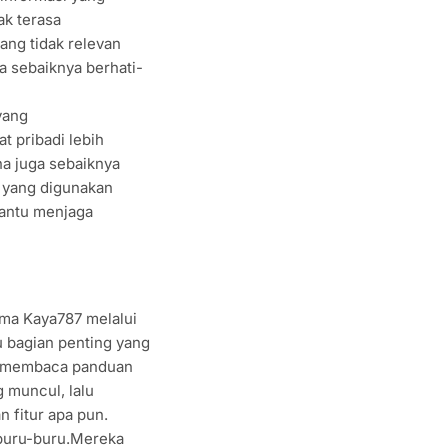
dak terasa
ng tidak relevan
 sebaiknya berhati-
yang
t pribadi lebih
a juga sebaiknya
 yang digunakan
bantu menjaga
a Kaya787 melalui
u bagian penting yang
ah membaca panduan
g muncul, lalu
 fitur apa pun.
rburu-buru.Mereka