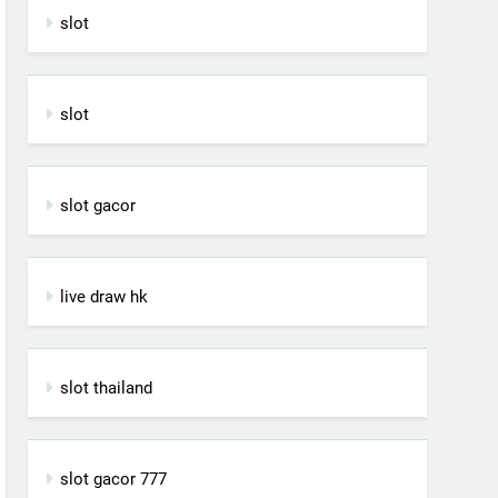
slot
slot
slot gacor
live draw hk
slot thailand
slot gacor 777