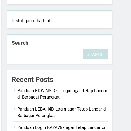
slot gacor hari ini
Search
SEARCH
Recent Posts
Panduan EDWINSLOT Login agar Tetap Lancar
di Berbagai Perangkat
Panduan LEBAH4D Login agar Tetap Lancar di
Berbagai Perangkat
Panduan Login KAYA787 agar Tetap Lancar di