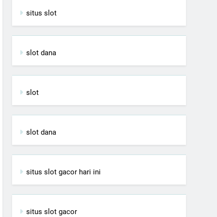
situs slot
slot dana
slot
slot dana
situs slot gacor hari ini
situs slot gacor