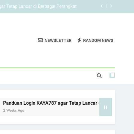
r Tetap Lancar di Berbagai Perangkat
r Tetap Lancar di Berbagai Perangkat
man KAYA787 Login agar Lebih Stabil
NEWSLETTER
RANDOM NEWS
r Tetap Lancar di Berbagai Perangkat
r Tetap Lancar di Berbagai Perangkat
hraga, Dan Gaya Hidup Sehat Untuk Kehidupan Aktif.
r Tetap Lancar di Berbagai Perangkat
man KAYA787 Login agar Lebih Stabil
 Login KAYA787 agar Tetap Lancar di Berbagai Perangkat
Ago