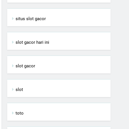
situs slot gacor
slot gacor hari ini
slot gacor
slot
toto