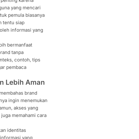
 penting karena
guna yang mencari
tuk pemula biasanya
 tentu siap
roleh informasi yang
bih bermanfaat
brand tanpa
nteks, contoh, tips
gar pembaca
n Lebih Aman
ka membahas brand
sanya ingin menemukan
Namun, akses yang
i juga memahami cara
an identitas
 informasi yang