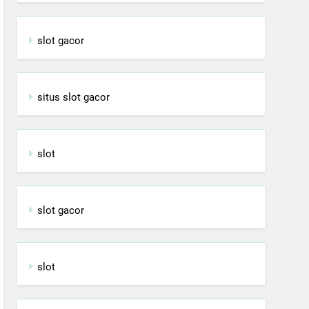
slot gacor
situs slot gacor
slot
slot gacor
slot