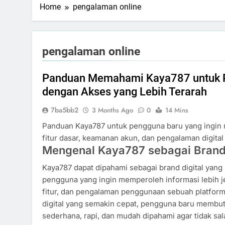
Home
pengalaman online
pengalaman online
Panduan Memahami Kaya787 untuk 
dengan Akses yang Lebih Terarah
7ba5bb2
3 Months Ago
0
14 Mins
Panduan Kaya787 untuk pengguna baru yang ingin
fitur dasar, keamanan akun, dan pengalaman digital 
Mengenal Kaya787 sebagai Brand 
Kaya787 dapat dipahami sebagai brand digital yang 
pengguna yang ingin memperoleh informasi lebih je
fitur, dan pengalaman penggunaan sebuah platform
digital yang semakin cepat, pengguna baru membu
sederhana, rapi, dan mudah dipahami agar tidak sal