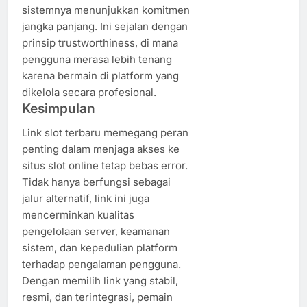
sistemnya menunjukkan komitmen
jangka panjang. Ini sejalan dengan
prinsip trustworthiness, di mana
pengguna merasa lebih tenang
karena bermain di platform yang
dikelola secara profesional.
Kesimpulan
Link slot terbaru memegang peran
penting dalam menjaga akses ke
situs slot online tetap bebas error.
Tidak hanya berfungsi sebagai
jalur alternatif, link ini juga
mencerminkan kualitas
pengelolaan server, keamanan
sistem, dan kepedulian platform
terhadap pengalaman pengguna.
Dengan memilih link yang stabil,
resmi, dan terintegrasi, pemain