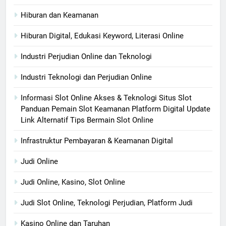
Hiburan dan Keamanan
Hiburan Digital, Edukasi Keyword, Literasi Online
Industri Perjudian Online dan Teknologi
Industri Teknologi dan Perjudian Online
Informasi Slot Online Akses & Teknologi Situs Slot
Panduan Pemain Slot Keamanan Platform Digital Update
Link Alternatif Tips Bermain Slot Online
Infrastruktur Pembayaran & Keamanan Digital
Judi Online
Judi Online, Kasino, Slot Online
Judi Slot Online, Teknologi Perjudian, Platform Judi
Kasino Online dan Taruhan