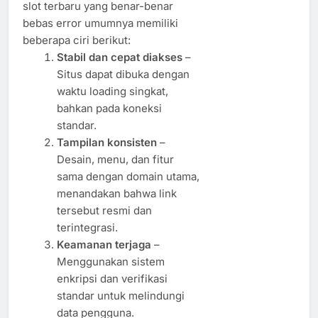
slot terbaru yang benar-benar
bebas error umumnya memiliki
beberapa ciri berikut:
Stabil dan cepat diakses
–
Situs dapat dibuka dengan
waktu loading singkat,
bahkan pada koneksi
standar.
Tampilan konsisten
–
Desain, menu, dan fitur
sama dengan domain utama,
menandakan bahwa link
tersebut resmi dan
terintegrasi.
Keamanan terjaga
–
Menggunakan sistem
enkripsi dan verifikasi
standar untuk melindungi
data pengguna.