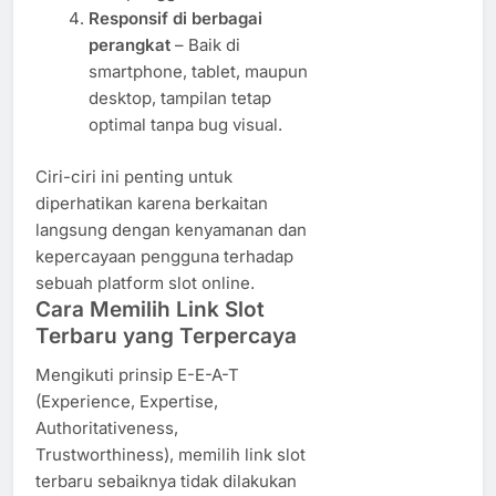
Responsif di berbagai
perangkat
– Baik di
smartphone, tablet, maupun
desktop, tampilan tetap
optimal tanpa bug visual.
Ciri-ciri ini penting untuk
diperhatikan karena berkaitan
langsung dengan kenyamanan dan
kepercayaan pengguna terhadap
sebuah platform slot online.
Cara Memilih Link Slot
Terbaru yang Terpercaya
Mengikuti prinsip E-E-A-T
(Experience, Expertise,
Authoritativeness,
Trustworthiness), memilih link slot
terbaru sebaiknya tidak dilakukan