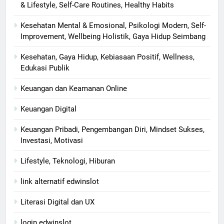
& Lifestyle, Self-Care Routines, Healthy Habits
Kesehatan Mental & Emosional, Psikologi Modern, Self-
Improvement, Wellbeing Holistik, Gaya Hidup Seimbang
Kesehatan, Gaya Hidup, Kebiasaan Positif, Wellness,
Edukasi Publik
Keuangan dan Keamanan Online
Keuangan Digital
Keuangan Pribadi, Pengembangan Diri, Mindset Sukses,
Investasi, Motivasi
Lifestyle, Teknologi, Hiburan
link alternatif edwinslot
Literasi Digital dan UX
login edwinslot