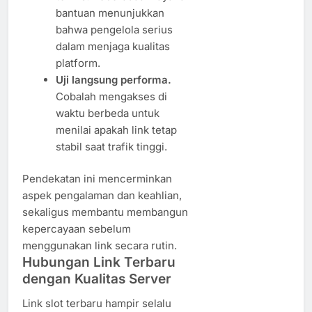
bantuan menunjukkan
bahwa pengelola serius
dalam menjaga kualitas
platform.
Uji langsung performa.
Cobalah mengakses di
waktu berbeda untuk
menilai apakah link tetap
stabil saat trafik tinggi.
Pendekatan ini mencerminkan
aspek pengalaman dan keahlian,
sekaligus membantu membangun
kepercayaan sebelum
menggunakan link secara rutin.
Hubungan Link Terbaru
dengan Kualitas Server
Link slot terbaru hampir selalu