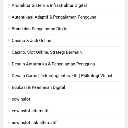
Arsitektur Sistem & Infrastruktur Digital
Autentikasi Adaptif & Pengalaman Pengguna
Brand dan Pengalaman Digital
Casino & Judi Online
Casino, Slot Online, Strategi Bermain
Desain Antarmuka & Pengalaman Pengguna
Desain Game | Teknologi Interaktif | Psikologi Visual
Edukasi & Keamanan Digital
edwinslot
edwinslot alternatif
edwinslot link alternatif