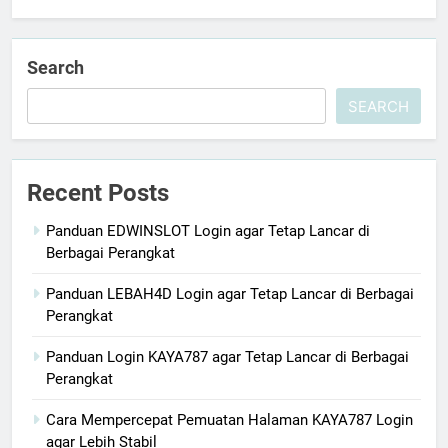
Search
SEARCH
Recent Posts
Panduan EDWINSLOT Login agar Tetap Lancar di
Berbagai Perangkat
Panduan LEBAH4D Login agar Tetap Lancar di Berbagai
Perangkat
Panduan Login KAYA787 agar Tetap Lancar di Berbagai
Perangkat
Cara Mempercepat Pemuatan Halaman KAYA787 Login
agar Lebih Stabil