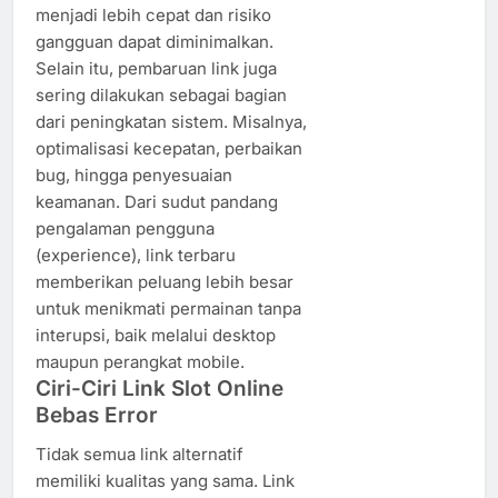
menjadi lebih cepat dan risiko
gangguan dapat diminimalkan.
Selain itu, pembaruan link juga
sering dilakukan sebagai bagian
dari peningkatan sistem. Misalnya,
optimalisasi kecepatan, perbaikan
bug, hingga penyesuaian
keamanan. Dari sudut pandang
pengalaman pengguna
(experience), link terbaru
memberikan peluang lebih besar
untuk menikmati permainan tanpa
interupsi, baik melalui desktop
maupun perangkat mobile.
Ciri-Ciri Link Slot Online
Bebas Error
Tidak semua link alternatif
memiliki kualitas yang sama. Link