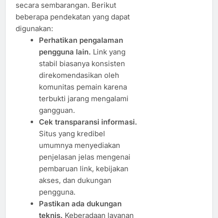
secara sembarangan. Berikut
beberapa pendekatan yang dapat
digunakan:
Perhatikan pengalaman
pengguna lain.
Link yang
stabil biasanya konsisten
direkomendasikan oleh
komunitas pemain karena
terbukti jarang mengalami
gangguan.
Cek transparansi informasi.
Situs yang kredibel
umumnya menyediakan
penjelasan jelas mengenai
pembaruan link, kebijakan
akses, dan dukungan
pengguna.
Pastikan ada dukungan
teknis.
Keberadaan layanan