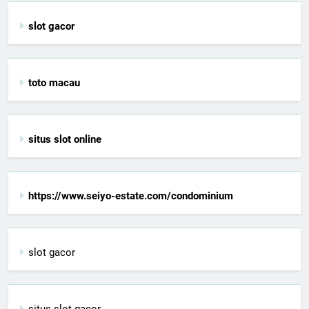
slot gacor
toto macau
situs slot online
https://www.seiyo-estate.com/condominium
slot gacor
situs slot gacor