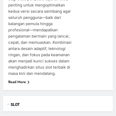
penting untuk mengoptimalkan
kedua versi secara seimbang agar
seluruh pengguna—baik dari
kalangan pemula hingga
profesional—mendapatkan
pengalaman bermain yang lancar,
cepat, dan memuaskan. Kombinasi
antara desain adaptif, teknologi
ringan, dan fokus pada keamanan
akan menjadi kunci sukses dalam
menghadirkan situs slot terbaik di
masa kini dan mendatang.
Read More
SLOT