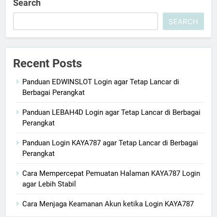
Search
SEARCH
Recent Posts
Panduan EDWINSLOT Login agar Tetap Lancar di
Berbagai Perangkat
Panduan LEBAH4D Login agar Tetap Lancar di Berbagai
Perangkat
Panduan Login KAYA787 agar Tetap Lancar di Berbagai
Perangkat
Cara Mempercepat Pemuatan Halaman KAYA787 Login
agar Lebih Stabil
Cara Menjaga Keamanan Akun ketika Login KAYA787