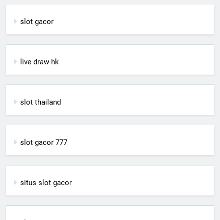
slot gacor
live draw hk
slot thailand
slot gacor 777
situs slot gacor