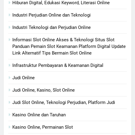
Hiburan Digital, Edukasi Keyword, Literasi Online
Industri Perjudian Online dan Teknologi
Industri Teknologi dan Perjudian Online
Informasi Slot Online Akses & Teknologi Situs Slot
Panduan Pemain Slot Keamanan Platform Digital Update
Link Alternatif Tips Bermain Slot Online
Infrastruktur Pembayaran & Keamanan Digital
Judi Online
Judi Online, Kasino, Slot Online
Judi Slot Online, Teknologi Perjudian, Platform Judi
Kasino Online dan Taruhan
Kasino Online, Permainan Slot