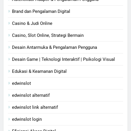
Brand dan Pengalaman Digital
Casino & Judi Online
Casino, Slot Online, Strategi Bermain
Desain Antarmuka & Pengalaman Pengguna
Desain Game | Teknologi Interaktif | Psikologi Visual
Edukasi & Keamanan Digital
edwinslot
edwinslot alternatif
edwinslot link alternatif
edwinslot login