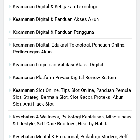
Keamanan Digital & Kebijakan Teknologi
Keamanan Digital & Panduan Akses Akun
Keamanan Digital & Panduan Pengguna
Keamanan Digital, Edukasi Teknologi, Panduan Online,
Perlindungan Akun
Keamanan Login dan Validasi Akses Digital
Keamanan Platform Privasi Digital Review Sistem
Keamanan Slot Online, Tips Slot Online, Panduan Pemula
Slot, Strategi Bermain Slot, Slot Gacor, Proteksi Akun
Slot, Anti Hack Slot
Kesehatan & Wellness, Psikologi Kehidupan, Mindfulness
& Lifestyle, Self-Care Routines, Healthy Habits
Kesehatan Mental & Emosional, Psikologi Modern, Self-