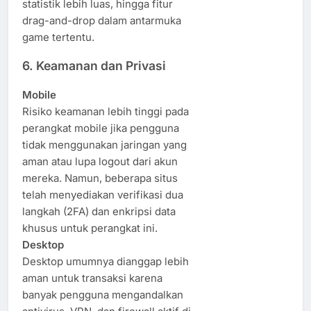
statistik lebih luas, hingga fitur
drag-and-drop dalam antarmuka
game tertentu.
6.
Keamanan dan Privasi
Mobile
Risiko keamanan lebih tinggi pada
perangkat mobile jika pengguna
tidak menggunakan jaringan yang
aman atau lupa logout dari akun
mereka. Namun, beberapa situs
telah menyediakan verifikasi dua
langkah (2FA) dan enkripsi data
khusus untuk perangkat ini.
Desktop
Desktop umumnya dianggap lebih
aman untuk transaksi karena
banyak pengguna mengandalkan