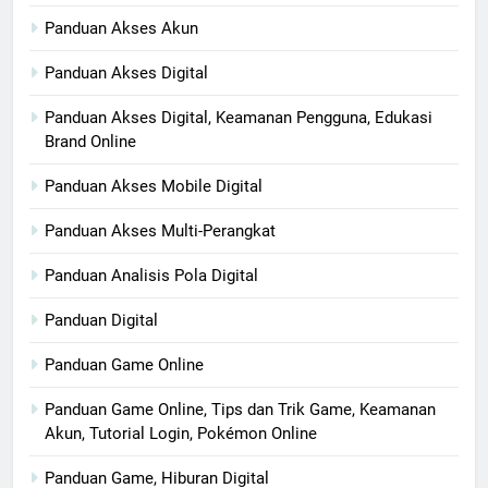
Panduan Akses Akun
Panduan Akses Digital
Panduan Akses Digital, Keamanan Pengguna, Edukasi
Brand Online
Panduan Akses Mobile Digital
Panduan Akses Multi-Perangkat
Panduan Analisis Pola Digital
Panduan Digital
Panduan Game Online
Panduan Game Online, Tips dan Trik Game, Keamanan
Akun, Tutorial Login, Pokémon Online
Panduan Game, Hiburan Digital