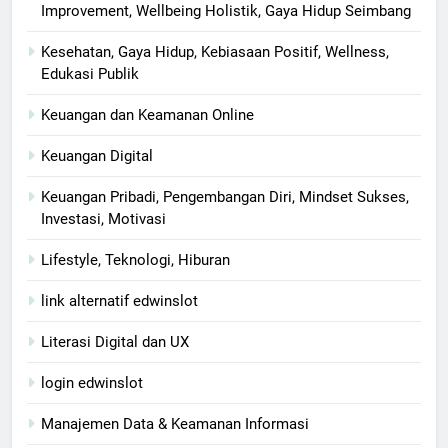
Improvement, Wellbeing Holistik, Gaya Hidup Seimbang
Kesehatan, Gaya Hidup, Kebiasaan Positif, Wellness,
Edukasi Publik
Keuangan dan Keamanan Online
Keuangan Digital
Keuangan Pribadi, Pengembangan Diri, Mindset Sukses,
Investasi, Motivasi
Lifestyle, Teknologi, Hiburan
link alternatif edwinslot
Literasi Digital dan UX
login edwinslot
Manajemen Data & Keamanan Informasi