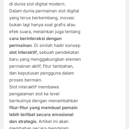
di dunia slot digital modern.
Dalam dunia permainan slot digital
yang terus berkembang, inovasi
bukan lagi hanya soal grafis atau
efek suara, melainkan juga tentang
cara berinteraksi dengan
permainan
. Di sinilah hadir konsep
slot interaktif
, sebuah pendekatan
baru yang menggabungkan elemen
permainan aktif, fitur tambahan,
dan keputusan pengguna dalam
proses bermain.
Slot interaktif membawa
pengalaman slot ke level
berikutnya dengan menambahkan
fitur-fitur yang membuat pemain
lebih terlibat secara emosional
dan strategis
. Artikel ini akan
membahas secara mendalam