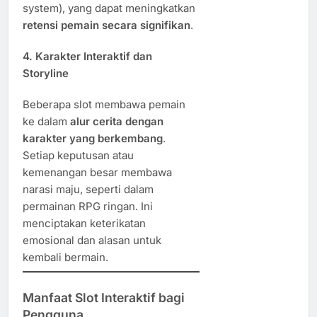
system), yang dapat meningkatkan
retensi pemain secara signifikan
.
4.
Karakter Interaktif dan
Storyline
Beberapa slot membawa pemain
ke dalam
alur cerita dengan
karakter yang berkembang
.
Setiap keputusan atau
kemenangan besar membawa
narasi maju, seperti dalam
permainan RPG ringan. Ini
menciptakan keterikatan
emosional dan alasan untuk
kembali bermain.
Manfaat Slot Interaktif bagi
Pengguna