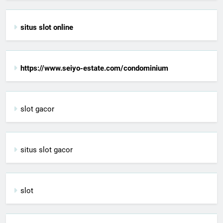
situs slot online
https://www.seiyo-estate.com/condominium
slot gacor
situs slot gacor
slot