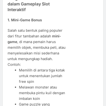
dalam Gameplay Slot
Interaktif
1.
Mini-Game Bonus
Salah satu bentuk paling populer
dari fitur tambahan adalah
mini-
game
, di mana pemain harus
memilih objek, membuka peti, atau
menyelesaikan misi sederhana
untuk mengungkap hadiah.
Contoh:
Memilih di antara tiga kotak
untuk menentukan jumlah
free spin
Melawan monster atau
membuka pintu kuil dengan
imbalan koin
Game puzzle yang