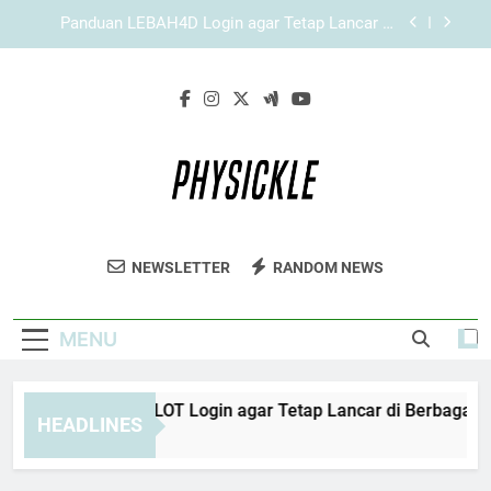
Skip
Panduan Login KAYA787 agar Tetap Lancar di
to
Berbagai Perangkat
content
Cara Mempercepat Pemuatan Halaman KAYA787
Login agar Lebih Stabil
Panduan EDWINSLOT Login agar Tetap Lancar di
Berbagai Perangkat
Panduan LEBAH4D Login agar Tetap Lancar di
Berbagai Perangkat
Panduan Login KAYA787 agar Tetap Lancar di
Berbagai Perangkat
Physickle
Jaga Kebugaran Tubuh Anda Dengan
Cara Mempercepat Pemuatan Halaman KAYA787
NEWSLETTER
RANDOM NEWS
Login agar Lebih Stabil
Physickle. Tips Kesehatan Fisik, Olahraga,
Dan Gaya Hidup Sehat Untuk Kehidupan
MENU
Aktif.
anduan EDWINSLOT Login agar Tetap Lancar di Berbagai Per
HEADLINES
 Weeks Ago