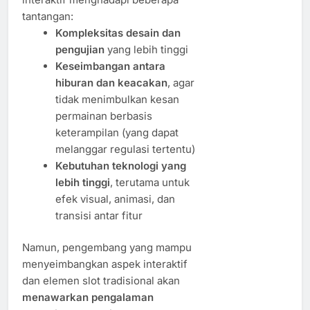
tantangan:
Kompleksitas desain dan
pengujian
yang lebih tinggi
Keseimbangan antara
hiburan dan keacakan
, agar
tidak menimbulkan kesan
permainan berbasis
keterampilan (yang dapat
melanggar regulasi tertentu)
Kebutuhan teknologi yang
lebih tinggi
, terutama untuk
efek visual, animasi, dan
transisi antar fitur
Namun, pengembang yang mampu
menyeimbangkan aspek interaktif
dan elemen slot tradisional akan
menawarkan pengalaman