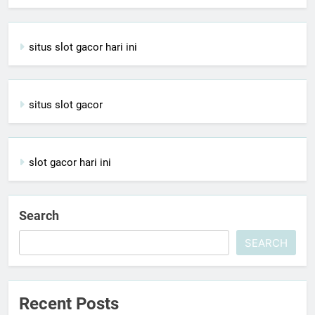
situs slot gacor hari ini
situs slot gacor
slot gacor hari ini
Search
SEARCH
Recent Posts