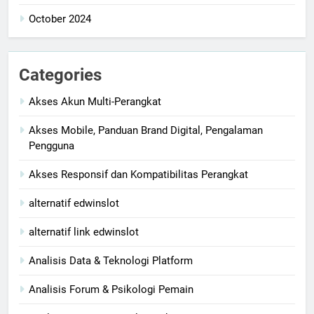
October 2024
Categories
Akses Akun Multi-Perangkat
Akses Mobile, Panduan Brand Digital, Pengalaman
Pengguna
Akses Responsif dan Kompatibilitas Perangkat
alternatif edwinslot
alternatif link edwinslot
Analisis Data & Teknologi Platform
Analisis Forum & Psikologi Pemain