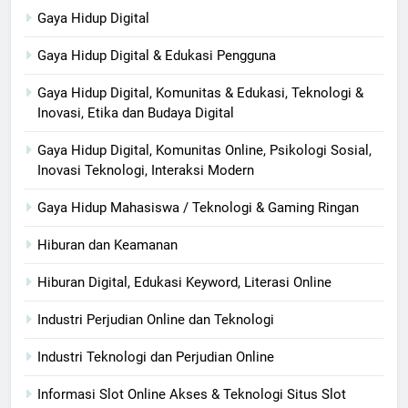
Gaya Hidup Digital
Gaya Hidup Digital & Edukasi Pengguna
Gaya Hidup Digital, Komunitas & Edukasi, Teknologi &
Inovasi, Etika dan Budaya Digital
Gaya Hidup Digital, Komunitas Online, Psikologi Sosial,
Inovasi Teknologi, Interaksi Modern
Gaya Hidup Mahasiswa / Teknologi & Gaming Ringan
Hiburan dan Keamanan
Hiburan Digital, Edukasi Keyword, Literasi Online
Industri Perjudian Online dan Teknologi
Industri Teknologi dan Perjudian Online
Informasi Slot Online Akses & Teknologi Situs Slot