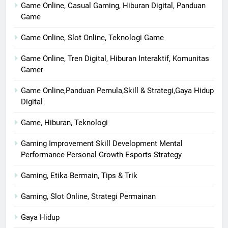
Game Online, Casual Gaming, Hiburan Digital, Panduan
Game
Game Online, Slot Online, Teknologi Game
Game Online, Tren Digital, Hiburan Interaktif, Komunitas
Gamer
Game Online,Panduan Pemula,Skill & Strategi,Gaya Hidup
Digital
Game, Hiburan, Teknologi
Gaming Improvement Skill Development Mental
Performance Personal Growth Esports Strategy
Gaming, Etika Bermain, Tips & Trik
Gaming, Slot Online, Strategi Permainan
Gaya Hidup