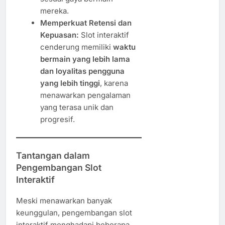
mereka.
Memperkuat Retensi dan
Kepuasan:
Slot interaktif
cenderung memiliki
waktu
bermain yang lebih lama
dan loyalitas pengguna
yang lebih tinggi
, karena
menawarkan pengalaman
yang terasa unik dan
progresif.
Tantangan dalam
Pengembangan Slot
Interaktif
Meski menawarkan banyak
keunggulan, pengembangan slot
interaktif menghadapi beberapa