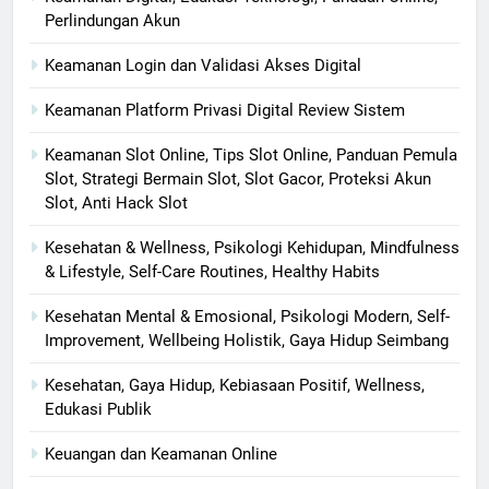
Perlindungan Akun
Keamanan Login dan Validasi Akses Digital
Keamanan Platform Privasi Digital Review Sistem
Keamanan Slot Online, Tips Slot Online, Panduan Pemula
Slot, Strategi Bermain Slot, Slot Gacor, Proteksi Akun
Slot, Anti Hack Slot
Kesehatan & Wellness, Psikologi Kehidupan, Mindfulness
& Lifestyle, Self-Care Routines, Healthy Habits
Kesehatan Mental & Emosional, Psikologi Modern, Self-
Improvement, Wellbeing Holistik, Gaya Hidup Seimbang
Kesehatan, Gaya Hidup, Kebiasaan Positif, Wellness,
Edukasi Publik
Keuangan dan Keamanan Online