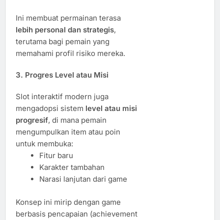
Ini membuat permainan terasa
lebih personal dan strategis
,
terutama bagi pemain yang
memahami profil risiko mereka.
3.
Progres Level atau Misi
Slot interaktif modern juga
mengadopsi sistem
level atau misi
progresif
, di mana pemain
mengumpulkan item atau poin
untuk membuka:
Fitur baru
Karakter tambahan
Narasi lanjutan dari game
Konsep ini mirip dengan game
berbasis pencapaian (achievement