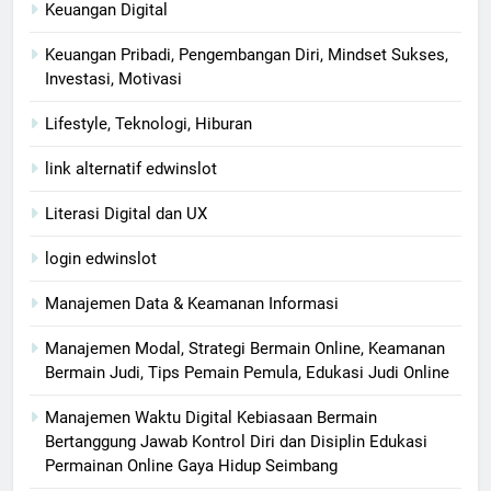
Keuangan Digital
Keuangan Pribadi, Pengembangan Diri, Mindset Sukses,
Investasi, Motivasi
Lifestyle, Teknologi, Hiburan
link alternatif edwinslot
Literasi Digital dan UX
login edwinslot
Manajemen Data & Keamanan Informasi
Manajemen Modal, Strategi Bermain Online, Keamanan
Bermain Judi, Tips Pemain Pemula, Edukasi Judi Online
Manajemen Waktu Digital Kebiasaan Bermain
Bertanggung Jawab Kontrol Diri dan Disiplin Edukasi
Permainan Online Gaya Hidup Seimbang