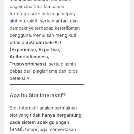
bagaimana fitur tambahan
terintegrasi ke dalam gameplay
slot
interaktif, serta manfaat dan
dampaknya terhadap keterlibatan
pengguna. Penulisan mengikuti
prinsip
SEO dan E-E-A-T
(Experience, Expertise,
Authoritativeness,
Trustworthiness)
, serta dijamin
bebas dari plagiarisme dan lolos
deteksi AI.
Apa Itu Slot Interaktif?
Slot interaktif adalah permainan
slot yang
tidak hanya bergantung
pada sistem acak gulungan
(RNG)
, tetapi juga menyertakan