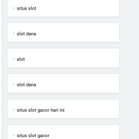
situs slot
slot dana
slot
slot dana
situs slot gacor hari ini
situs slot gacor