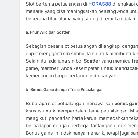
Slot bertema petualangan di
HORAS88
dilengkapi 
menarik yang bisa meningkatkan peluang Anda unt
beberapa fitur utama yang sering ditemukan dalam
a. Fitur Wild dan Scatter
Sebagian besar slot petualangan dilengkapi denga
dapat menggantikan simbol lain untuk membentuk
Selain itu, ada juga simbol
Scatter
yang memicu
fr
game, memberi Anda kesempatan untuk mendapatk
kemenangan tanpa bertaruh lebih banyak.
b. Bonus Game dengan Tema Petualangan
Beberapa slot petualangan menawarkan
bonus ga
khusus untuk memperdalam tema petualangan. Misa
mengikuti pencarian harta karun, memecahkan teka
berhadapan dengan berbagai tantangan untuk merai
Bonus game ini tidak hanya menarik, tetapi juga s