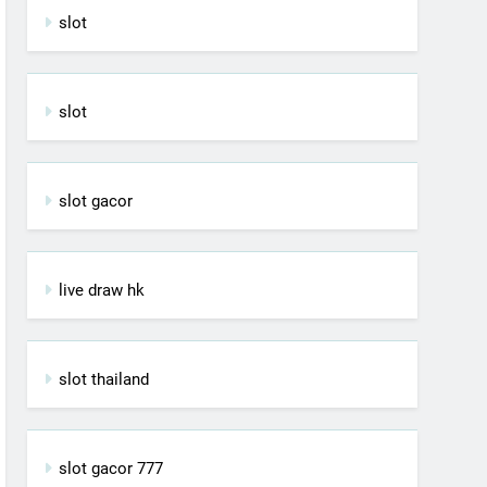
slot
slot
slot gacor
live draw hk
slot thailand
slot gacor 777