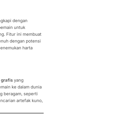
ngkapi dengan
pemain untuk
. Fitur ini membuat
nuh dengan potensi
menemukan harta
n
grafis
yang
main ke dalam dunia
g beragam, seperti
encarian artefak kuno,