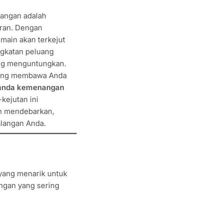
alangan adalah
aran. Dengan
emain akan terkejut
ngkatan peluang
ang menguntungkan.
ng membawa Anda
anda kemenangan
kejutan ini
an mendebarkan,
alangan Anda.
 yang menarik untuk
angan yang sering