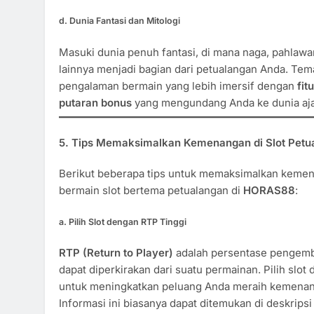
d. Dunia Fantasi dan Mitologi
Masuki dunia penuh fantasi, di mana naga, pahlawa
lainnya menjadi bagian dari petualangan Anda. Te
pengalaman bermain yang lebih imersif dengan
fit
putaran bonus
yang mengundang Anda ke dunia aja
5. Tips Memaksimalkan Kemenangan di Slot Petu
Berikut beberapa tips untuk memaksimalkan keme
bermain slot bertema petualangan di
HORAS88
:
a. Pilih Slot dengan RTP Tinggi
RTP (Return to Player)
adalah persentase pengemb
dapat diperkirakan dari suatu permainan. Pilih slo
untuk meningkatkan peluang Anda meraih kemenang
Informasi ini biasanya dapat ditemukan di deskrips