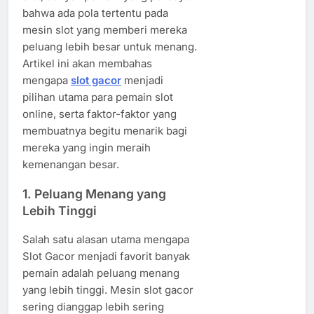
bahwa ada pola tertentu pada
mesin slot yang memberi mereka
peluang lebih besar untuk menang.
Artikel ini akan membahas
mengapa
slot gacor
menjadi
pilihan utama para pemain slot
online, serta faktor-faktor yang
membuatnya begitu menarik bagi
mereka yang ingin meraih
kemenangan besar.
1. Peluang Menang yang
Lebih Tinggi
Salah satu alasan utama mengapa
Slot Gacor menjadi favorit banyak
pemain adalah peluang menang
yang lebih tinggi. Mesin slot gacor
sering dianggap lebih sering