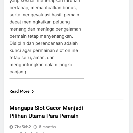
yang sesuai, menerapkan taruhan
bertahap, memanfaatkan bonus,
serta mengevaluasi hasil, pemain
dapat meningkatkan peluang
menang dan menjaga pengalaman
bermain tetap menyenangkan.
Disiplin dan perencanaan adalah
kunci agar permainan slot online
tetap seru, aman, dan
menguntungkan dalam jangka
panjang.
Read More
Mengapa Slot Gacor Menjadi
Pilihan Utama Para Pemain
7ba5bb2
8 months