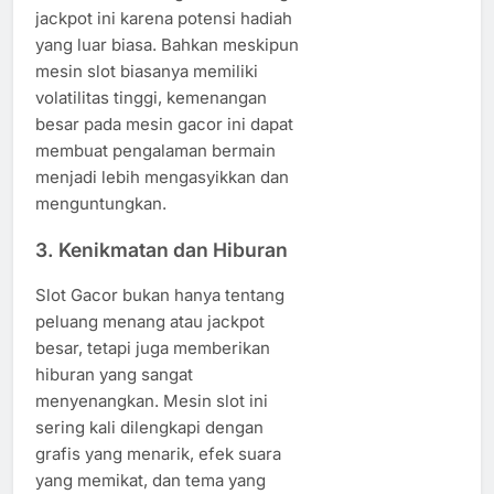
jackpot ini karena potensi hadiah
yang luar biasa. Bahkan meskipun
mesin slot biasanya memiliki
volatilitas tinggi, kemenangan
besar pada mesin gacor ini dapat
membuat pengalaman bermain
menjadi lebih mengasyikkan dan
menguntungkan.
3. Kenikmatan dan Hiburan
Slot Gacor bukan hanya tentang
peluang menang atau jackpot
besar, tetapi juga memberikan
hiburan yang sangat
menyenangkan. Mesin slot ini
sering kali dilengkapi dengan
grafis yang menarik, efek suara
yang memikat, dan tema yang