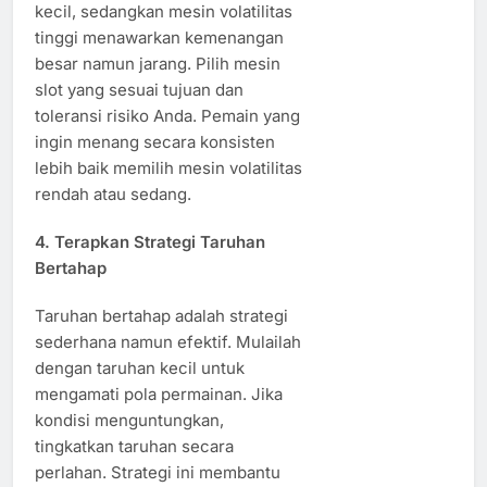
kecil, sedangkan mesin volatilitas
tinggi menawarkan kemenangan
besar namun jarang. Pilih mesin
slot yang sesuai tujuan dan
toleransi risiko Anda. Pemain yang
ingin menang secara konsisten
lebih baik memilih mesin volatilitas
rendah atau sedang.
4. Terapkan Strategi Taruhan
Bertahap
Taruhan bertahap adalah strategi
sederhana namun efektif. Mulailah
dengan taruhan kecil untuk
mengamati pola permainan. Jika
kondisi menguntungkan,
tingkatkan taruhan secara
perlahan. Strategi ini membantu