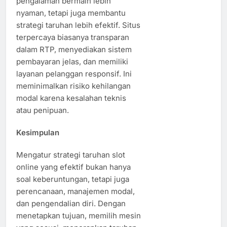
pengalaman bermain lebih
nyaman, tetapi juga membantu
strategi taruhan lebih efektif. Situs
terpercaya biasanya transparan
dalam RTP, menyediakan sistem
pembayaran jelas, dan memiliki
layanan pelanggan responsif. Ini
meminimalkan risiko kehilangan
modal karena kesalahan teknis
atau penipuan.
Kesimpulan
Mengatur strategi taruhan slot
online yang efektif bukan hanya
soal keberuntungan, tetapi juga
perencanaan, manajemen modal,
dan pengendalian diri. Dengan
menetapkan tujuan, memilih mesin