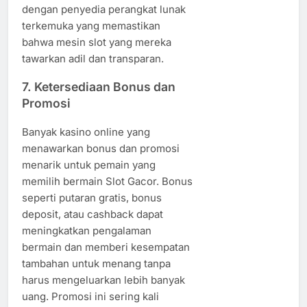
dengan penyedia perangkat lunak
terkemuka yang memastikan
bahwa mesin slot yang mereka
tawarkan adil dan transparan.
7. Ketersediaan Bonus dan
Promosi
Banyak kasino online yang
menawarkan bonus dan promosi
menarik untuk pemain yang
memilih bermain Slot Gacor. Bonus
seperti putaran gratis, bonus
deposit, atau cashback dapat
meningkatkan pengalaman
bermain dan memberi kesempatan
tambahan untuk menang tanpa
harus mengeluarkan lebih banyak
uang. Promosi ini sering kali