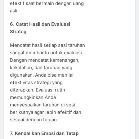
efektif saat bermain dengan uang
asli.
6. Catat Hasil dan Evaluasi
Strategi
Mencatat hasil setiap sesi taruhan
sangat membantu untuk evaluasi.
Dengan mencatat kemenangan,
kekalahan, dan taruhan yang
digunakan, Anda bisa menilai
efektivitas strategi yang
diterapkan. Evaluasi rutin
memungkinkan Anda
menyesuaikan taruhan di sesi
berikutnya agar lebih efektif dan
sesuai dengan tujuan.
7. Kendalikan Emosi dan Tetap