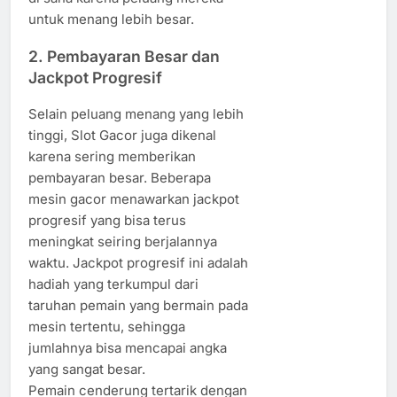
untuk menang lebih besar.
2. Pembayaran Besar dan
Jackpot Progresif
Selain peluang menang yang lebih
tinggi, Slot Gacor juga dikenal
karena sering memberikan
pembayaran besar. Beberapa
mesin gacor menawarkan jackpot
progresif yang bisa terus
meningkat seiring berjalannya
waktu. Jackpot progresif ini adalah
hadiah yang terkumpul dari
taruhan pemain yang bermain pada
mesin tertentu, sehingga
jumlahnya bisa mencapai angka
yang sangat besar.
Pemain cenderung tertarik dengan