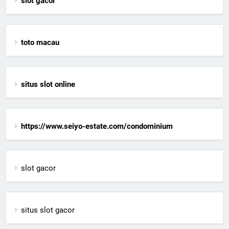
slot gacor
toto macau
situs slot online
https://www.seiyo-estate.com/condominium
slot gacor
situs slot gacor