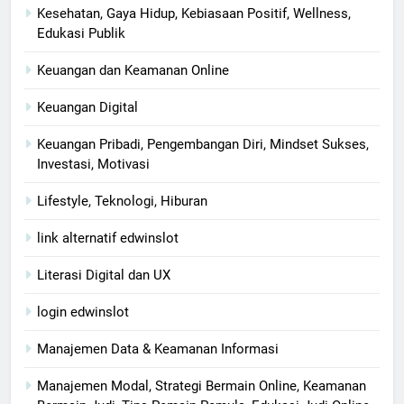
Kesehatan, Gaya Hidup, Kebiasaan Positif, Wellness,
Edukasi Publik
Keuangan dan Keamanan Online
Keuangan Digital
Keuangan Pribadi, Pengembangan Diri, Mindset Sukses,
Investasi, Motivasi
Lifestyle, Teknologi, Hiburan
link alternatif edwinslot
Literasi Digital dan UX
login edwinslot
Manajemen Data & Keamanan Informasi
Manajemen Modal, Strategi Bermain Online, Keamanan