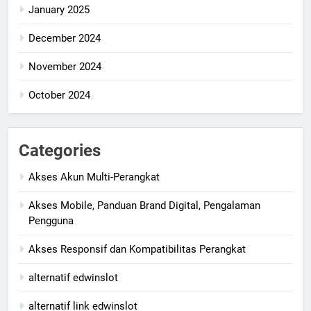
January 2025
December 2024
November 2024
October 2024
Categories
Akses Akun Multi-Perangkat
Akses Mobile, Panduan Brand Digital, Pengalaman
Pengguna
Akses Responsif dan Kompatibilitas Perangkat
alternatif edwinslot
alternatif link edwinslot