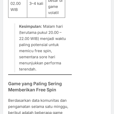
besar di
02.00
3–4 kali
game
WIB
volatil
Kesimpulan:
Malam hari
(terutama pukul 20.00 –
22.00 WIB) menjadi waktu
paling potensial untuk
memicu free spin,
sementara sore hari
menunjukkan performa
terendah.
Game yang Paling Sering
Memberikan Free Spin
Berdasarkan data komunitas dan
pengamatan selama satu minggu,
berikut adalah beberapa game