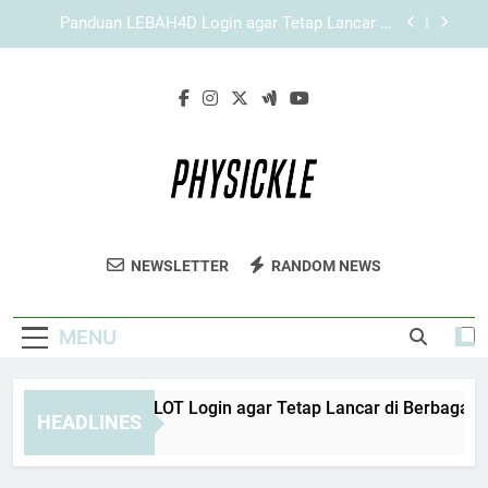
Skip
Panduan Login KAYA787 agar Tetap Lancar di
to
Berbagai Perangkat
content
Cara Mempercepat Pemuatan Halaman KAYA787
Login agar Lebih Stabil
Panduan EDWINSLOT Login agar Tetap Lancar di
Berbagai Perangkat
Panduan LEBAH4D Login agar Tetap Lancar di
Berbagai Perangkat
Panduan Login KAYA787 agar Tetap Lancar di
Berbagai Perangkat
Physickle
Jaga Kebugaran Tubuh Anda Dengan
Cara Mempercepat Pemuatan Halaman KAYA787
NEWSLETTER
RANDOM NEWS
Login agar Lebih Stabil
Physickle. Tips Kesehatan Fisik, Olahraga,
Dan Gaya Hidup Sehat Untuk Kehidupan
MENU
Aktif.
anduan EDWINSLOT Login agar Tetap Lancar di Berbagai Pera
HEADLINES
Weeks Ago