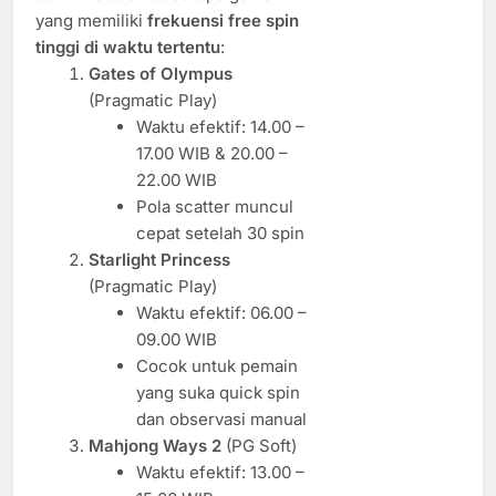
yang memiliki
frekuensi free spin
tinggi di waktu tertentu
:
Gates of Olympus
(Pragmatic Play)
Waktu efektif: 14.00 –
17.00 WIB & 20.00 –
22.00 WIB
Pola scatter muncul
cepat setelah 30 spin
Starlight Princess
(Pragmatic Play)
Waktu efektif: 06.00 –
09.00 WIB
Cocok untuk pemain
yang suka quick spin
dan observasi manual
Mahjong Ways 2
(PG Soft)
Waktu efektif: 13.00 –