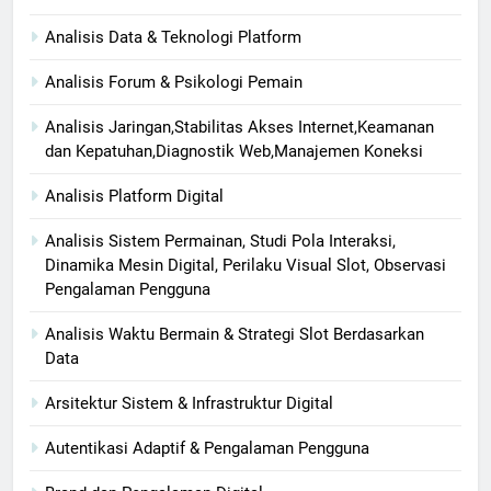
Analisis Data & Teknologi Platform
Analisis Forum & Psikologi Pemain
Analisis Jaringan,Stabilitas Akses Internet,Keamanan
dan Kepatuhan,Diagnostik Web,Manajemen Koneksi
Analisis Platform Digital
Analisis Sistem Permainan, Studi Pola Interaksi,
Dinamika Mesin Digital, Perilaku Visual Slot, Observasi
Pengalaman Pengguna
Analisis Waktu Bermain & Strategi Slot Berdasarkan
Data
Arsitektur Sistem & Infrastruktur Digital
Autentikasi Adaptif & Pengalaman Pengguna