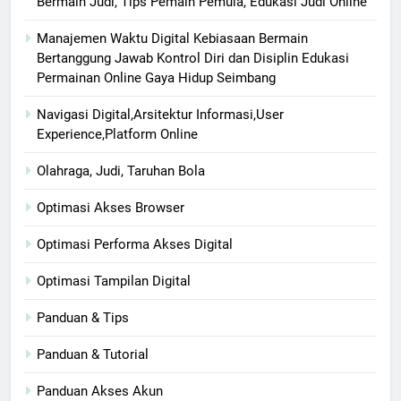
Bermain Judi, Tips Pemain Pemula, Edukasi Judi Online
Manajemen Waktu Digital Kebiasaan Bermain
Bertanggung Jawab Kontrol Diri dan Disiplin Edukasi
Permainan Online Gaya Hidup Seimbang
Navigasi Digital,Arsitektur Informasi,User
Experience,Platform Online
Olahraga, Judi, Taruhan Bola
Optimasi Akses Browser
Optimasi Performa Akses Digital
Optimasi Tampilan Digital
Panduan & Tips
Panduan & Tutorial
Panduan Akses Akun