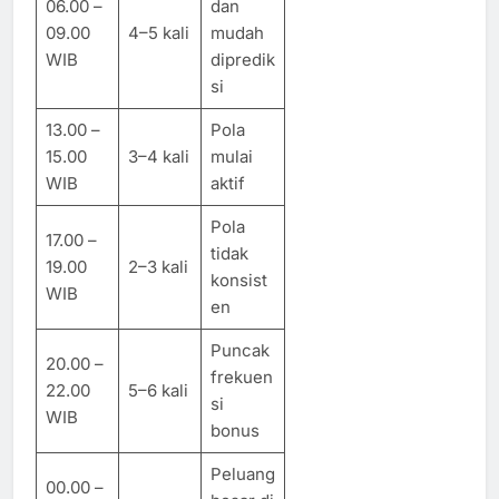
06.00 –
dan
09.00
4–5 kali
mudah
WIB
dipredik
si
13.00 –
Pola
15.00
3–4 kali
mulai
WIB
aktif
Pola
17.00 –
tidak
19.00
2–3 kali
konsist
WIB
en
Puncak
20.00 –
frekuen
22.00
5–6 kali
si
WIB
bonus
Peluang
00.00 –