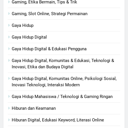
Gaming, Etika Bermain, Tips & Trik
Gaming, Slot Online, Strategi Permainan
Gaya Hidup
Gaya Hidup Digital
Gaya Hidup Digital & Edukasi Pengguna
Gaya Hidup Digital, Komunitas & Edukasi, Teknologi &
Inovasi, Etika dan Budaya Digital
Gaya Hidup Digital, Komunitas Online, Psikologi Sosial,
Inovasi Teknologi, Interaksi Modern
Gaya Hidup Mahasiswa / Teknologi & Gaming Ringan
Hiburan dan Keamanan
Hiburan Digital, Edukasi Keyword, Literasi Online