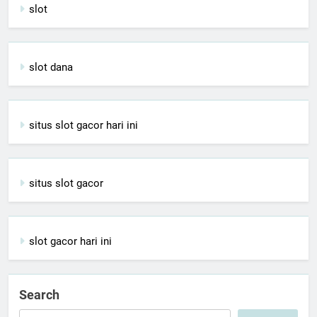
slot
slot dana
situs slot gacor hari ini
situs slot gacor
slot gacor hari ini
Search