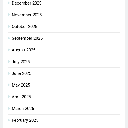
December 2025
November 2025
October 2025
September 2025
August 2025
July 2025
June 2025
May 2025
April 2025
March 2025
February 2025