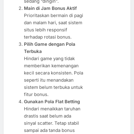
sedang “dingin”.
Main di Jam Bonus Aktif
Prioritaskan bermain di pagi
dan malam hari, saat sistem
situs lebih responsif
terhadap rotasi bonus.
Pilih Game dengan Pola
Terbuka
Hindari game yang tidak
memberikan kemenangan
kecil secara konsisten. Pola
seperti itu menandakan
sistem belum terbuka untuk
fitur bonus.
Gunakan Pola Flat Betting
Hindari menaikkan taruhan
drastis saat belum ada
sinyal scatter. Tetap stabil
sampai ada tanda bonus