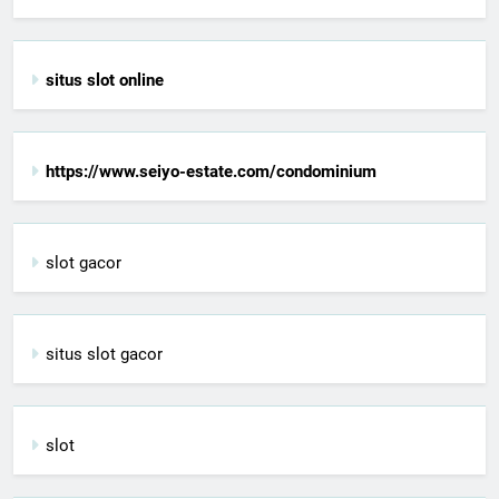
situs slot online
https://www.seiyo-estate.com/condominium
slot gacor
situs slot gacor
slot