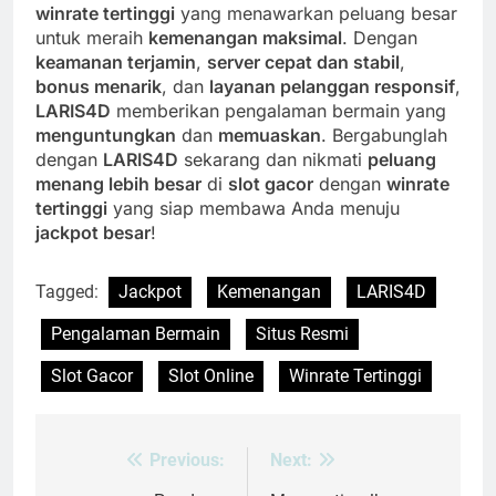
winrate tertinggi
yang menawarkan peluang besar
untuk meraih
kemenangan maksimal
. Dengan
keamanan terjamin
,
server cepat dan stabil
,
bonus menarik
, dan
layanan pelanggan responsif
,
LARIS4D
memberikan pengalaman bermain yang
menguntungkan
dan
memuaskan
. Bergabunglah
dengan
LARIS4D
sekarang dan nikmati
peluang
menang lebih besar
di
slot gacor
dengan
winrate
tertinggi
yang siap membawa Anda menuju
jackpot besar
!
Tagged:
Jackpot
Kemenangan
LARIS4D
Pengalaman Bermain
Situs Resmi
Slot Gacor
Slot Online
Winrate Tertinggi
Previous:
Next:
Post