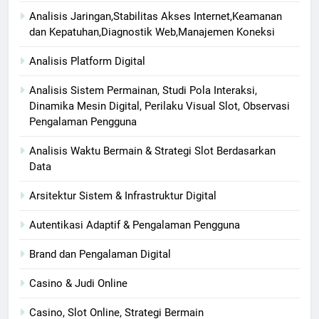
Analisis Jaringan,Stabilitas Akses Internet,Keamanan
dan Kepatuhan,Diagnostik Web,Manajemen Koneksi
Analisis Platform Digital
Analisis Sistem Permainan, Studi Pola Interaksi,
Dinamika Mesin Digital, Perilaku Visual Slot, Observasi
Pengalaman Pengguna
Analisis Waktu Bermain & Strategi Slot Berdasarkan
Data
Arsitektur Sistem & Infrastruktur Digital
Autentikasi Adaptif & Pengalaman Pengguna
Brand dan Pengalaman Digital
Casino & Judi Online
Casino, Slot Online, Strategi Bermain