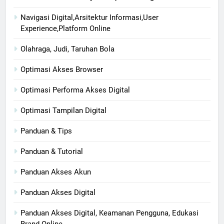
Navigasi Digital,Arsitektur Informasi,User
Experience,Platform Online
Olahraga, Judi, Taruhan Bola
Optimasi Akses Browser
Optimasi Performa Akses Digital
Optimasi Tampilan Digital
Panduan & Tips
Panduan & Tutorial
Panduan Akses Akun
Panduan Akses Digital
Panduan Akses Digital, Keamanan Pengguna, Edukasi
Brand Online