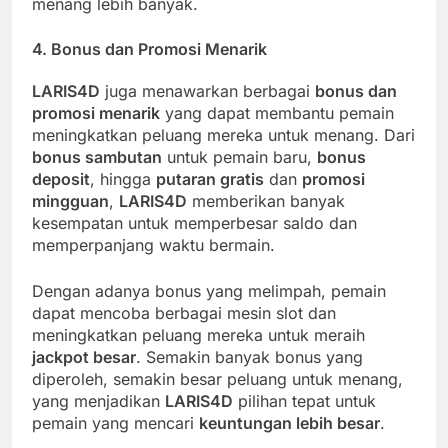
menang lebih banyak.
4.
Bonus dan Promosi Menarik
LARIS4D
juga menawarkan berbagai
bonus dan
promosi menarik
yang dapat membantu pemain
meningkatkan peluang mereka untuk menang. Dari
bonus sambutan
untuk pemain baru,
bonus
deposit
, hingga
putaran gratis
dan
promosi
mingguan
,
LARIS4D
memberikan banyak
kesempatan untuk memperbesar saldo dan
memperpanjang waktu bermain.
Dengan adanya bonus yang melimpah, pemain
dapat mencoba berbagai mesin slot dan
meningkatkan peluang mereka untuk meraih
jackpot besar
. Semakin banyak bonus yang
diperoleh, semakin besar peluang untuk menang,
yang menjadikan
LARIS4D
pilihan tepat untuk
pemain yang mencari
keuntungan lebih besar
.