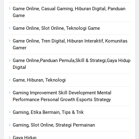
Game Online, Casual Gaming, Hiburan Digital, Panduan
Game
Game Online, Slot Online, Teknologi Game
Game Online, Tren Digital, Hiburan Interaktif, Komunitas
Gamer
Game Online,Panduan Pemula,Skill & Strategi,Gaya Hidup
Digital
Game, Hiburan, Teknologi
Gaming Improvement Skill Development Mental
Performance Personal Growth Esports Strategy
Gaming, Etika Bermain, Tips & Trik
Gaming, Slot Online, Strategi Permainan
Gaya Hidup