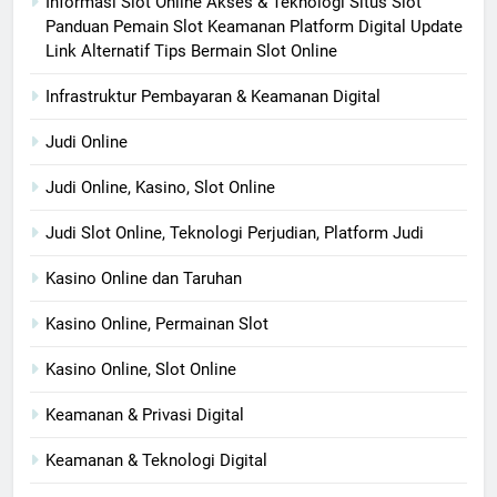
Informasi Slot Online Akses & Teknologi Situs Slot
Panduan Pemain Slot Keamanan Platform Digital Update
Link Alternatif Tips Bermain Slot Online
Infrastruktur Pembayaran & Keamanan Digital
Judi Online
Judi Online, Kasino, Slot Online
Judi Slot Online, Teknologi Perjudian, Platform Judi
Kasino Online dan Taruhan
Kasino Online, Permainan Slot
Kasino Online, Slot Online
Keamanan & Privasi Digital
Keamanan & Teknologi Digital