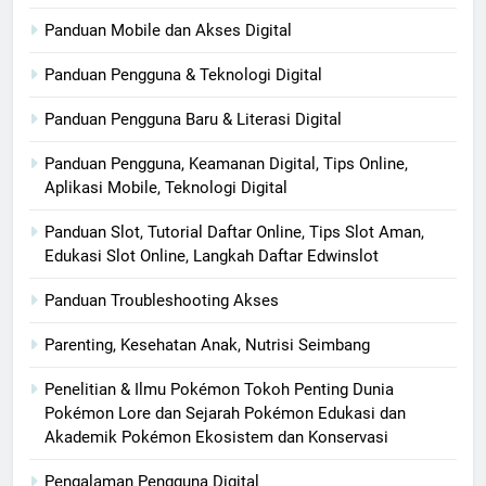
Panduan Mobile dan Akses Digital
Panduan Pengguna & Teknologi Digital
Panduan Pengguna Baru & Literasi Digital
Panduan Pengguna, Keamanan Digital, Tips Online,
Aplikasi Mobile, Teknologi Digital
Panduan Slot, Tutorial Daftar Online, Tips Slot Aman,
Edukasi Slot Online, Langkah Daftar Edwinslot
Panduan Troubleshooting Akses
Parenting, Kesehatan Anak, Nutrisi Seimbang
Penelitian & Ilmu Pokémon Tokoh Penting Dunia
Pokémon Lore dan Sejarah Pokémon Edukasi dan
Akademik Pokémon Ekosistem dan Konservasi
Pengalaman Pengguna Digital