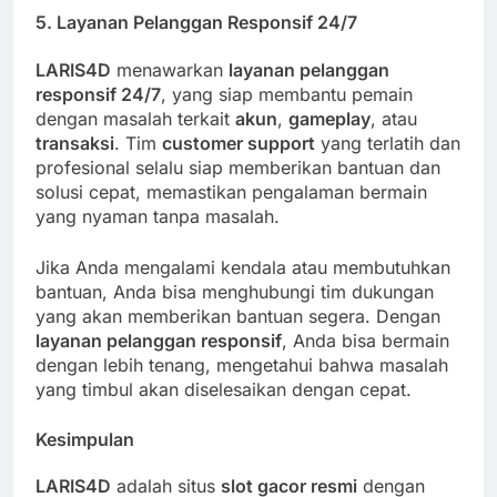
5.
Layanan Pelanggan Responsif 24/7
LARIS4D
menawarkan
layanan pelanggan
responsif 24/7
, yang siap membantu pemain
dengan masalah terkait
akun
,
gameplay
, atau
transaksi
. Tim
customer support
yang terlatih dan
profesional selalu siap memberikan bantuan dan
solusi cepat, memastikan pengalaman bermain
yang nyaman tanpa masalah.
Jika Anda mengalami kendala atau membutuhkan
bantuan, Anda bisa menghubungi tim dukungan
yang akan memberikan bantuan segera. Dengan
layanan pelanggan responsif
, Anda bisa bermain
dengan lebih tenang, mengetahui bahwa masalah
yang timbul akan diselesaikan dengan cepat.
Kesimpulan
LARIS4D
adalah situs
slot gacor resmi
dengan