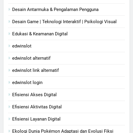
Desain Antarmuka & Pengalaman Pengguna
Desain Game | Teknologi Interaktif | Psikologi Visual
Edukasi & Keamanan Digital
edwinslot
edwinslot alternatif
edwinslot link alternatif
edwinslot login
Efisiensi Akses Digital
Efisiensi Aktivitas Digital
Efisiensi Layanan Digital
Ekologi Dunia Pokémon Adaptasi dan Evolusi Fiksi