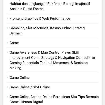
Habitat dan Lingkungan Pokémon Biologi Imajinatif
Analisis Dunia Fantasi
Frontend Graphics & Web Performance
Gambling, Slot Machines, Kasino Online, Strategi
Bermain
Game
Game Awareness & Map Control Player Skill
Improvement Game Strategy & Navigation Competitive
Gaming Essentials Tactical Movement & Decision
Making
Game Online
Game Online / Slot Online
Game Online Casino Online Permainan Slot Tips Bermain
Game Hiburan Digital