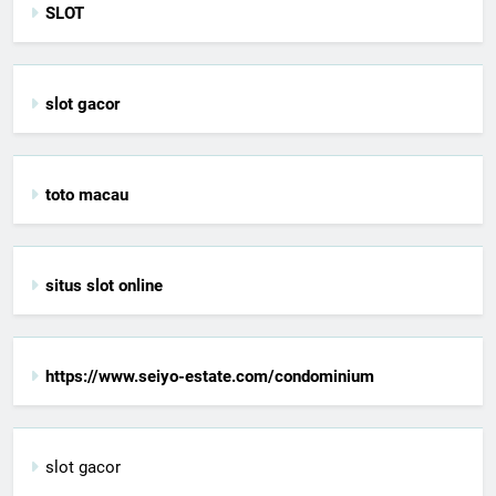
SLOT
slot gacor
toto macau
situs slot online
https://www.seiyo-estate.com/condominium
slot gacor