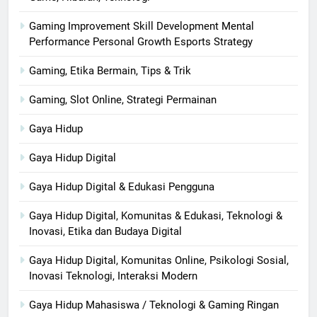
Gaming Improvement Skill Development Mental
Performance Personal Growth Esports Strategy
Gaming, Etika Bermain, Tips & Trik
Gaming, Slot Online, Strategi Permainan
Gaya Hidup
Gaya Hidup Digital
Gaya Hidup Digital & Edukasi Pengguna
Gaya Hidup Digital, Komunitas & Edukasi, Teknologi &
Inovasi, Etika dan Budaya Digital
Gaya Hidup Digital, Komunitas Online, Psikologi Sosial,
Inovasi Teknologi, Interaksi Modern
Gaya Hidup Mahasiswa / Teknologi & Gaming Ringan