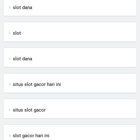
slot dana
slot
slot dana
situs slot gacor hari ini
situs slot gacor
slot gacor hari ini