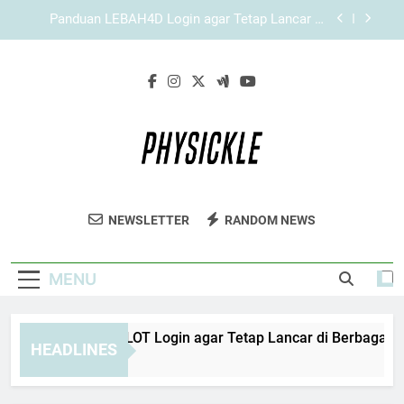
Skip
Panduan Login KAYA787 agar Tetap Lancar di
to
Berbagai Perangkat
content
Cara Mempercepat Pemuatan Halaman KAYA787
Login agar Lebih Stabil
Panduan EDWINSLOT Login agar Tetap Lancar di
Berbagai Perangkat
Panduan LEBAH4D Login agar Tetap Lancar di
Berbagai Perangkat
Panduan Login KAYA787 agar Tetap Lancar di
Berbagai Perangkat
Physickle
Jaga Kebugaran Tubuh Anda Dengan
Cara Mempercepat Pemuatan Halaman KAYA787
NEWSLETTER
RANDOM NEWS
Login agar Lebih Stabil
Physickle. Tips Kesehatan Fisik, Olahraga,
Dan Gaya Hidup Sehat Untuk Kehidupan
MENU
Aktif.
nduan EDWINSLOT Login agar Tetap Lancar di Berbagai Pera
HEADLINES
Weeks Ago