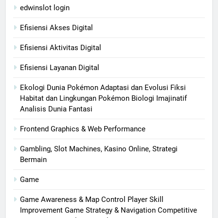
edwinslot login
Efisiensi Akses Digital
Efisiensi Aktivitas Digital
Efisiensi Layanan Digital
Ekologi Dunia Pokémon Adaptasi dan Evolusi Fiksi
Habitat dan Lingkungan Pokémon Biologi Imajinatif
Analisis Dunia Fantasi
Frontend Graphics & Web Performance
Gambling, Slot Machines, Kasino Online, Strategi
Bermain
Game
Game Awareness & Map Control Player Skill
Improvement Game Strategy & Navigation Competitive