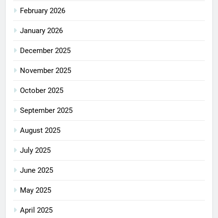
February 2026
January 2026
December 2025
November 2025
October 2025
September 2025
August 2025
July 2025
June 2025
May 2025
April 2025