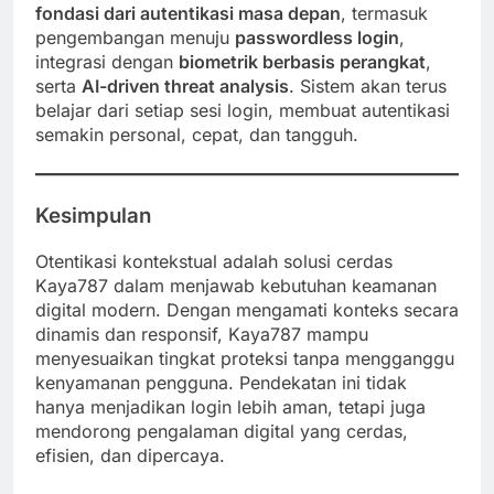
fondasi dari autentikasi masa depan
, termasuk
pengembangan menuju
passwordless login
,
integrasi dengan
biometrik berbasis perangkat
,
serta
AI-driven threat analysis
. Sistem akan terus
belajar dari setiap sesi login, membuat autentikasi
semakin personal, cepat, dan tangguh.
Kesimpulan
Otentikasi kontekstual adalah solusi cerdas
Kaya787 dalam menjawab kebutuhan keamanan
digital modern. Dengan mengamati konteks secara
dinamis dan responsif, Kaya787 mampu
menyesuaikan tingkat proteksi tanpa mengganggu
kenyamanan pengguna. Pendekatan ini tidak
hanya menjadikan login lebih aman, tetapi juga
mendorong pengalaman digital yang cerdas,
efisien, dan dipercaya.