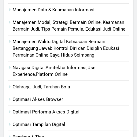
Manajemen Data & Keamanan Informasi
Manajemen Modal, Strategi Bermain Online, Keamanan
Bermain Judi, Tips Pemain Pemula, Edukasi Judi Online
Manajemen Waktu Digital Kebiasaan Bermain
Bertanggung Jawab Kontrol Diri dan Disiplin Edukasi
Permainan Online Gaya Hidup Seimbang
Navigasi Digital,Arsitektur Informasi,User
Experience,Platform Online
Olahraga, Judi, Taruhan Bola
Optimasi Akses Browser
Optimasi Performa Akses Digital
Optimasi Tampilan Digital