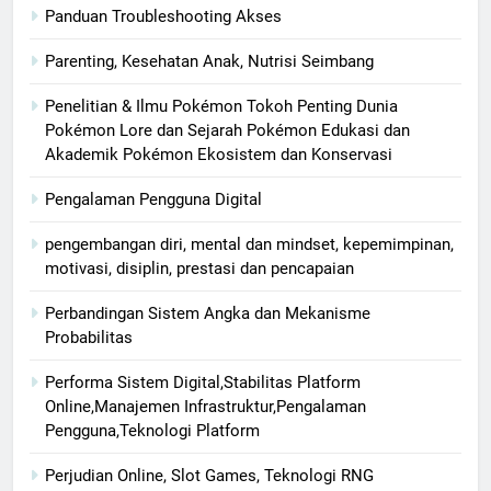
Panduan Troubleshooting Akses
Parenting, Kesehatan Anak, Nutrisi Seimbang
Penelitian & Ilmu Pokémon Tokoh Penting Dunia
Pokémon Lore dan Sejarah Pokémon Edukasi dan
Akademik Pokémon Ekosistem dan Konservasi
Pengalaman Pengguna Digital
pengembangan diri, mental dan mindset, kepemimpinan,
motivasi, disiplin, prestasi dan pencapaian
Perbandingan Sistem Angka dan Mekanisme
Probabilitas
Performa Sistem Digital,Stabilitas Platform
Online,Manajemen Infrastruktur,Pengalaman
Pengguna,Teknologi Platform
Perjudian Online, Slot Games, Teknologi RNG