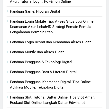
Akun, Tutorial Login, Pokémon Online
Panduan Game, Hiburan Digital
Panduan Login Mobile Tips Akses Situs Judi Online
Keamanan Akun Lebah4D Strategi Pemain Pemula
Pengalaman Bermain Stabil
Panduan Login Resmi dan Keamanan Akses Digital
Panduan Mobile dan Akses Digital
Panduan Pengguna & Teknologi Digital
Panduan Pengguna Baru & Literasi Digital
Panduan Pengguna, Keamanan Digital, Tips Online,
Aplikasi Mobile, Teknologi Digital
Panduan Slot, Tutorial Daftar Online, Tips Slot Aman,
Edukasi Slot Online, Langkah Daftar Edwinslot