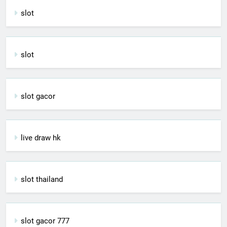
slot
slot
slot gacor
live draw hk
slot thailand
slot gacor 777