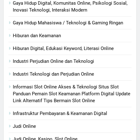
Gaya Hidup Digital, Komunitas Online, Psikologi Sosial,
Inovasi Teknologi, Interaksi Modern
Gaya Hidup Mahasiswa / Teknologi & Gaming Ringan
Hiburan dan Keamanan
Hiburan Digital, Edukasi Keyword, Literasi Online
Industri Perjudian Online dan Teknologi
Industri Teknologi dan Perjudian Online
Informasi Slot Online Akses & Teknologi Situs Slot
Panduan Pemain Slot Keamanan Platform Digital Update
Link Alternatif Tips Bermain Slot Online
Infrastruktur Pembayaran & Keamanan Digital
Judi Online
Judi Online, Kasino, Slot Online