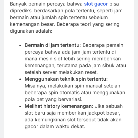
Banyak pemain percaya bahwa
slot gacor
bisa
diprediksi berdasarkan pola tertentu, seperti jam
bermain atau jumlah spin tertentu sebelum
kemenangan besar. Beberapa teori yang sering
digunakan adalah:
Bermain di jam tertentu
: Beberapa pemain
percaya bahwa ada jam-jam tertentu di
mana mesin slot lebih sering memberikan
kemenangan, terutama pada jam sibuk atau
setelah server melakukan reset.
Menggunakan teknik spin tertentu
:
Misalnya, melakukan spin manual setelah
beberapa spin otomatis atau menggunakan
pola bet yang bervariasi.
Melihat history kemenangan
: Jika sebuah
slot baru saja memberikan jackpot besar,
ada kemungkinan slot tersebut tidak akan
gacor dalam waktu dekat.