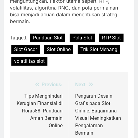
menguntungkan. Faktor utama seperti RTP,
volatilitas, algoritma RNG, dan pola permainan
bisa menjadi acuan dalam menentukan strategi
bermain.
Tagged:
Panduan Slot
Pola Slot
RTP Slot
Slot Gacor
Slot Online
Trik Slot Menang
volatilitas slot
Previous:
Next:
Post
navigation
Tips Menghindari
Pengaruh Desain
Kerugian Finansial di
Grafis pada Slot
Horas88: Panduan
Online: Bagaimana
Aman Bermain
Visual Meningkatkan
Online
Pengalaman
Bermain