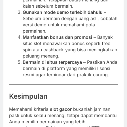
kalah sebelum bermain.
Gunakan mode demo terlebih dahulu
–
Sebelum bermain dengan uang asli, cobalah
versi demo untuk memahami pola
permainan.
Manfaatkan bonus dan promosi
– Banyak
situs slot menawarkan bonus seperti free
spin atau cashback yang bisa meningkatkan
peluang menang.
Bermain di situs terpercaya
– Pastikan Anda
bermain di platform yang memiliki lisensi
resmi agar terhindar dari praktik curang.
Kesimpulan
Memahami kriteria
slot gacor
bukanlah jaminan
pasti untuk selalu menang, tetapi dapat membantu
Anda memilih permainan yang lebih