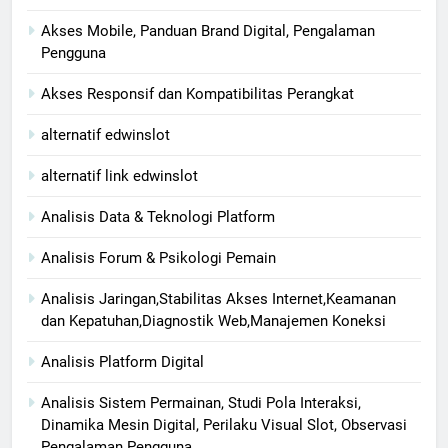
Akses Mobile, Panduan Brand Digital, Pengalaman
Pengguna
Akses Responsif dan Kompatibilitas Perangkat
alternatif edwinslot
alternatif link edwinslot
Analisis Data & Teknologi Platform
Analisis Forum & Psikologi Pemain
Analisis Jaringan,Stabilitas Akses Internet,Keamanan
dan Kepatuhan,Diagnostik Web,Manajemen Koneksi
Analisis Platform Digital
Analisis Sistem Permainan, Studi Pola Interaksi,
Dinamika Mesin Digital, Perilaku Visual Slot, Observasi
Pengalaman Pengguna