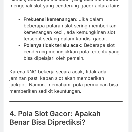
mengenali slot yang cenderung gacor antara lain:
Frekuensi kemenangan
: Jika dalam
beberapa putaran slot sering memberikan
kemenangan kecil, ada kemungkinan slot
tersebut sedang dalam kondisi gacor.
Polanya tidak terlalu acak
: Beberapa slot
cenderung menunjukkan pola tertentu yang
bisa dipelajari oleh pemain.
Karena RNG bekerja secara acak, tidak ada
jaminan pasti kapan slot akan memberikan
jackpot. Namun, memahami pola permainan bisa
memberikan sedikit keuntungan.
4. Pola Slot Gacor: Apakah
Benar Bisa Diprediksi?