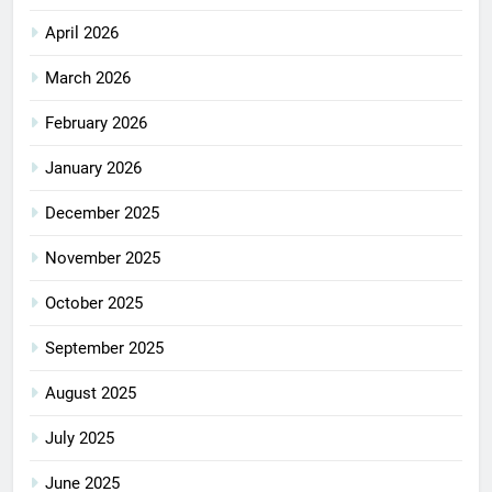
April 2026
March 2026
February 2026
January 2026
December 2025
November 2025
October 2025
September 2025
August 2025
July 2025
June 2025