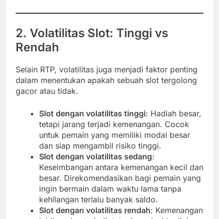
2. Volatilitas Slot: Tinggi vs
Rendah
Selain RTP, volatilitas juga menjadi faktor penting
dalam menentukan apakah sebuah slot tergolong
gacor atau tidak.
Slot dengan volatilitas tinggi
: Hadiah besar,
tetapi jarang terjadi kemenangan. Cocok
untuk pemain yang memiliki modal besar
dan siap mengambil risiko tinggi.
Slot dengan volatilitas sedang
:
Keseimbangan antara kemenangan kecil dan
besar. Direkomendasikan bagi pemain yang
ingin bermain dalam waktu lama tanpa
kehilangan terlalu banyak saldo.
Slot dengan volatilitas rendah
: Kemenangan