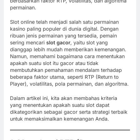
berdasarkan faktor RTP, volatilitas, dan algoritma
permainan.
Slot online telah menjadi salah satu permainan
kasino paling populer di dunia digital. Dengan
ribuan jenis permainan yang tersedia, pemain
sering mencari
slot gacor
, yaitu slot yang
dianggap lebih mudah memberikan kemenangan.
Namun, memahami bagaimana cara menentukan
apakah suatu slot itu gacor atau tidak
membutuhkan pemahaman mendalam terhadap
beberapa faktor utama, seperti RTP (Return to
Player), volatilitas, pola permainan, dan algoritma.
Dalam artikel ini, kita akan membahas kriteria
yang menentukan apakah suatu slot dapat
dikategorikan sebagai gacor serta strategi terbaik
untuk memaksimalkan kemenangan Anda.