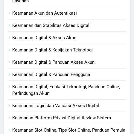
Layanan
Keamanan Akun dan Autentikasi
Keamanan dan Stabilitas Akses Digital
Keamanan Digital & Akses Akun
Keamanan Digital & Kebijakan Teknologi
Keamanan Digital & Panduan Akses Akun
Keamanan Digital & Panduan Pengguna
Keamanan Digital, Edukasi Teknologi, Panduan Online,
Perlindungan Akun
Keamanan Login dan Validasi Akses Digital
Keamanan Platform Privasi Digital Review Sistem
Keamanan Slot Online, Tips Slot Online, Panduan Pemula