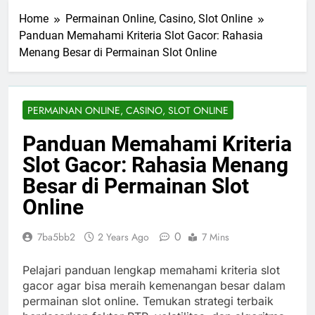
Home
Permainan Online, Casino, Slot Online
Panduan Memahami Kriteria Slot Gacor: Rahasia
Menang Besar di Permainan Slot Online
PERMAINAN ONLINE, CASINO, SLOT ONLINE
Panduan Memahami Kriteria
Slot Gacor: Rahasia Menang
Besar di Permainan Slot
Online
0
7ba5bb2
2 Years Ago
7 Mins
Pelajari panduan lengkap memahami kriteria slot
gacor agar bisa meraih kemenangan besar dalam
permainan slot online. Temukan strategi terbaik