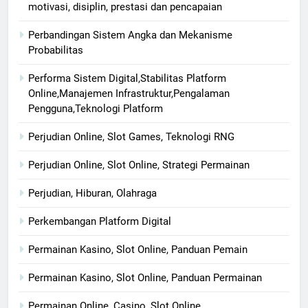
motivasi, disiplin, prestasi dan pencapaian
Perbandingan Sistem Angka dan Mekanisme
Probabilitas
Performa Sistem Digital,Stabilitas Platform
Online,Manajemen Infrastruktur,Pengalaman
Pengguna,Teknologi Platform
Perjudian Online, Slot Games, Teknologi RNG
Perjudian Online, Slot Online, Strategi Permainan
Perjudian, Hiburan, Olahraga
Perkembangan Platform Digital
Permainan Kasino, Slot Online, Panduan Pemain
Permainan Kasino, Slot Online, Panduan Permainan
Permainan Online, Casino, Slot Online