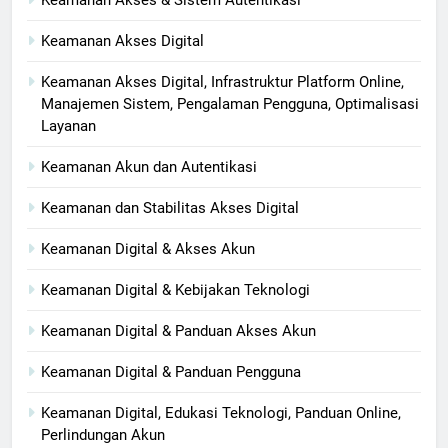
Keamanan Akses & Sistem Autentikasi
Keamanan Akses Digital
Keamanan Akses Digital, Infrastruktur Platform Online,
Manajemen Sistem, Pengalaman Pengguna, Optimalisasi
Layanan
Keamanan Akun dan Autentikasi
Keamanan dan Stabilitas Akses Digital
Keamanan Digital & Akses Akun
Keamanan Digital & Kebijakan Teknologi
Keamanan Digital & Panduan Akses Akun
Keamanan Digital & Panduan Pengguna
Keamanan Digital, Edukasi Teknologi, Panduan Online,
Perlindungan Akun