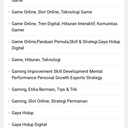
Game
Game Online, Slot Online, Teknologi Game
Game Online, Tren Digital, Hiburan Interaktif, Komunitas
Gamer
Game Online,Panduan Pemula,Skill & Strategi,Gaya Hidup
Digital
Game, Hiburan, Teknologi
Gaming Improvement Skill Development Mental
Performance Personal Growth Esports Strategy
Gaming, Etika Bermain, Tips & Trik
Gaming, Slot Online, Strategi Permainan
Gaya Hidup
Gaya Hidup Digital