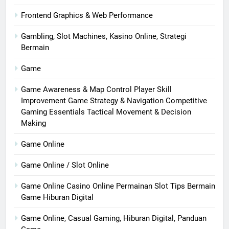
Frontend Graphics & Web Performance
Gambling, Slot Machines, Kasino Online, Strategi
Bermain
Game
Game Awareness & Map Control Player Skill
Improvement Game Strategy & Navigation Competitive
Gaming Essentials Tactical Movement & Decision
Making
Game Online
Game Online / Slot Online
Game Online Casino Online Permainan Slot Tips Bermain
Game Hiburan Digital
Game Online, Casual Gaming, Hiburan Digital, Panduan