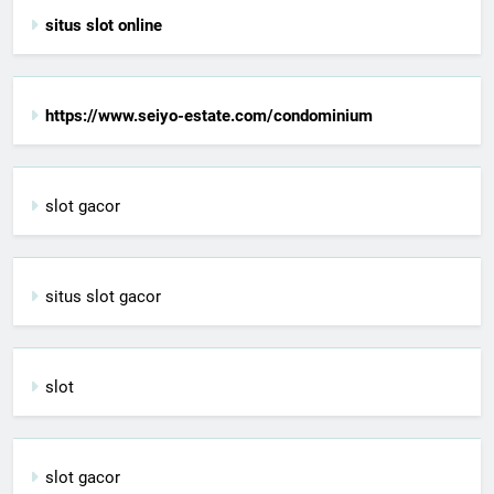
situs slot online
https://www.seiyo-estate.com/condominium
slot gacor
situs slot gacor
slot
slot gacor