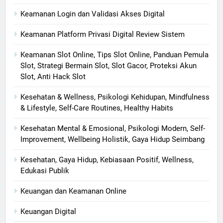
Keamanan Login dan Validasi Akses Digital
Keamanan Platform Privasi Digital Review Sistem
Keamanan Slot Online, Tips Slot Online, Panduan Pemula
Slot, Strategi Bermain Slot, Slot Gacor, Proteksi Akun
Slot, Anti Hack Slot
Kesehatan & Wellness, Psikologi Kehidupan, Mindfulness
& Lifestyle, Self-Care Routines, Healthy Habits
Kesehatan Mental & Emosional, Psikologi Modern, Self-
Improvement, Wellbeing Holistik, Gaya Hidup Seimbang
Kesehatan, Gaya Hidup, Kebiasaan Positif, Wellness,
Edukasi Publik
Keuangan dan Keamanan Online
Keuangan Digital