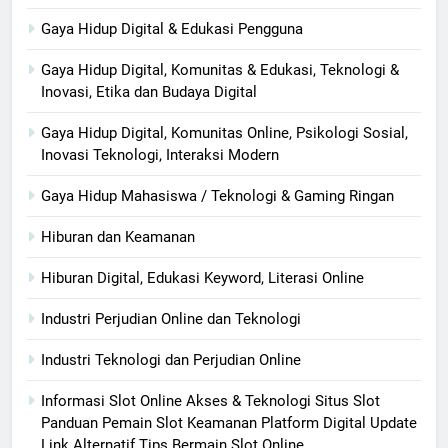
Gaya Hidup Digital & Edukasi Pengguna
Gaya Hidup Digital, Komunitas & Edukasi, Teknologi &
Inovasi, Etika dan Budaya Digital
Gaya Hidup Digital, Komunitas Online, Psikologi Sosial,
Inovasi Teknologi, Interaksi Modern
Gaya Hidup Mahasiswa / Teknologi & Gaming Ringan
Hiburan dan Keamanan
Hiburan Digital, Edukasi Keyword, Literasi Online
Industri Perjudian Online dan Teknologi
Industri Teknologi dan Perjudian Online
Informasi Slot Online Akses & Teknologi Situs Slot
Panduan Pemain Slot Keamanan Platform Digital Update
Link Alternatif Tips Bermain Slot Online