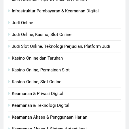
Infrastruktur Pembayaran & Keamanan Digital
Judi Online
Judi Online, Kasino, Slot Online
Judi Slot Online, Teknologi Perjudian, Platform Judi
Kasino Online dan Taruhan
Kasino Online, Permainan Slot
Kasino Online, Slot Online
Keamanan & Privasi Digital
Keamanan & Teknologi Digital
Keamanan Akses & Penggunaan Harian