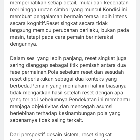
memperhatikan setiap detail, mulai dari kecepatan
reel hingga urutan simbol yang muncul.Kondisi ini
membuat pengalaman bermain terasa lebih intens
secara kognitif.Reset singkat secara tidak
langsung memicu perubahan perilaku, bukan pada
mesin, tetapi pada cara pemain berinteraksi
dengannya.
Dalam sesi yang lebih panjang, reset singkat juga
sering dianggap sebagai titik pemisah antara dua
fase permainan.Pola sebelum reset dan sesudah
reset diperlakukan sebagai dua konteks yang
berbeda.Pemain yang memahami hal ini biasanya
tidak mengaitkan hasil setelah reset dengan apa
yang terjadi sebelumnya.Pendekatan ini membantu
menjaga objektivitas dan mencegah asumsi
berlebihan terhadap kesinambungan pola yang
sebenarnya tidak saling terkait.
Dari perspektif desain sistem, reset singkat