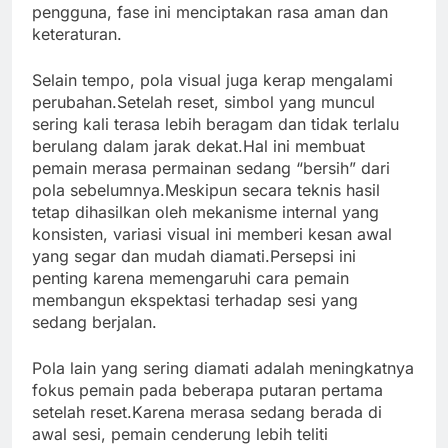
pengguna, fase ini menciptakan rasa aman dan
keteraturan.
Selain tempo, pola visual juga kerap mengalami
perubahan.Setelah reset, simbol yang muncul
sering kali terasa lebih beragam dan tidak terlalu
berulang dalam jarak dekat.Hal ini membuat
pemain merasa permainan sedang “bersih” dari
pola sebelumnya.Meskipun secara teknis hasil
tetap dihasilkan oleh mekanisme internal yang
konsisten, variasi visual ini memberi kesan awal
yang segar dan mudah diamati.Persepsi ini
penting karena memengaruhi cara pemain
membangun ekspektasi terhadap sesi yang
sedang berjalan.
Pola lain yang sering diamati adalah meningkatnya
fokus pemain pada beberapa putaran pertama
setelah reset.Karena merasa sedang berada di
awal sesi, pemain cenderung lebih teliti