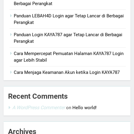
Berbagai Perangkat
Panduan LEBAH4D Login agar Tetap Lancar di Berbagai
Perangkat
Panduan Login KAYA787 agar Tetap Lancar di Berbagai
Perangkat
Cara Mempercepat Pemuatan Halaman KAYA787 Login
agar Lebih Stabil
Cara Menjaga Keamanan Akun ketika Login KAYA787
Recent Comments
A WordPress Commenter
on
Hello world!
Archives