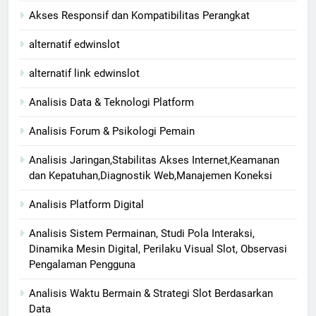
Akses Responsif dan Kompatibilitas Perangkat
alternatif edwinslot
alternatif link edwinslot
Analisis Data & Teknologi Platform
Analisis Forum & Psikologi Pemain
Analisis Jaringan,Stabilitas Akses Internet,Keamanan
dan Kepatuhan,Diagnostik Web,Manajemen Koneksi
Analisis Platform Digital
Analisis Sistem Permainan, Studi Pola Interaksi,
Dinamika Mesin Digital, Perilaku Visual Slot, Observasi
Pengalaman Pengguna
Analisis Waktu Bermain & Strategi Slot Berdasarkan
Data