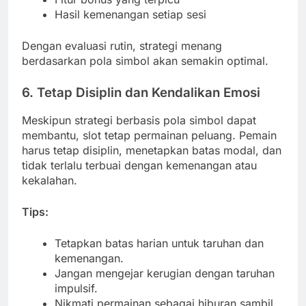
Hasil kemenangan setiap sesi
Dengan evaluasi rutin, strategi menang
berdasarkan pola simbol akan semakin optimal.
6. Tetap Disiplin dan Kendalikan Emosi
Meskipun strategi berbasis pola simbol dapat
membantu, slot tetap permainan peluang. Pemain
harus tetap disiplin, menetapkan batas modal, dan
tidak terlalu terbuai dengan kemenangan atau
kekalahan.
Tips:
Tetapkan batas harian untuk taruhan dan
kemenangan.
Jangan mengejar kerugian dengan taruhan
impulsif.
Nikmati permainan sebagai hiburan sambil