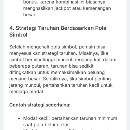
bonus, karena kombinasi ini biasanya
menghasilkan jackpot atau kemenangan
besar.
4. Strategi Taruhan Berdasarkan Pola
Simbol
Setelah mengenali pola simbol, pemain bisa
menyesuaikan strategi taruhan. Misalnya, jika
simbol bernilai tinggi muncul berulang kali dalam
beberapa putaran, taruhan bisa sedikit
ditingkatkan untuk memaksimalkan peluang
menang besar. Sebaliknya, jika simbol penting
jarang muncul, pertahankan taruhan kecil untuk
menjaga modal.
Contoh strategi sederhana:
Modal kecil: pertahankan taruhan minimum
saat pola belum jelas.