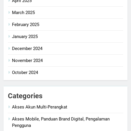
April 2025
March 2025
February 2025
January 2025
December 2024
November 2024
October 2024
Categories
Akses Akun Multi-Perangkat
Akses Mobile, Panduan Brand Digital, Pengalaman
Pengguna