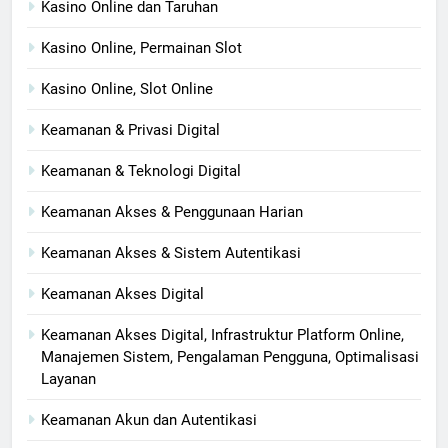
Kasino Online dan Taruhan
Kasino Online, Permainan Slot
Kasino Online, Slot Online
Keamanan & Privasi Digital
Keamanan & Teknologi Digital
Keamanan Akses & Penggunaan Harian
Keamanan Akses & Sistem Autentikasi
Keamanan Akses Digital
Keamanan Akses Digital, Infrastruktur Platform Online,
Manajemen Sistem, Pengalaman Pengguna, Optimalisasi
Layanan
Keamanan Akun dan Autentikasi