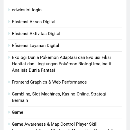
edwinslot login
Efisiensi Akses Digital
Efisiensi Aktivitas Digital
Efisiensi Layanan Digital
Ekologi Dunia Pokémon Adaptasi dan Evolusi Fiksi
Habitat dan Lingkungan Pokémon Biologi Imajinatif
Analisis Dunia Fantasi
Frontend Graphics & Web Performance
Gambling, Slot Machines, Kasino Online, Strategi
Bermain
Game
Game Awareness & Map Control Player Skill