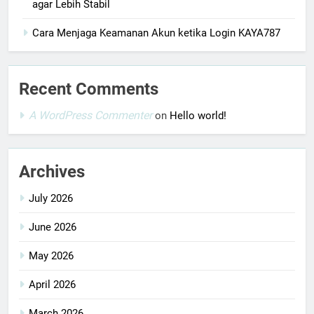
agar Lebih Stabil
Cara Menjaga Keamanan Akun ketika Login KAYA787
Recent Comments
A WordPress Commenter
on
Hello world!
Archives
July 2026
June 2026
May 2026
April 2026
March 2026