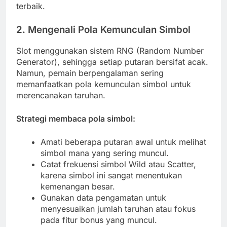
terbaik.
2. Mengenali Pola Kemunculan Simbol
Slot menggunakan sistem RNG (Random Number
Generator), sehingga setiap putaran bersifat acak.
Namun, pemain berpengalaman sering
memanfaatkan pola kemunculan simbol untuk
merencanakan taruhan.
Strategi membaca pola simbol:
Amati beberapa putaran awal untuk melihat
simbol mana yang sering muncul.
Catat frekuensi simbol Wild atau Scatter,
karena simbol ini sangat menentukan
kemenangan besar.
Gunakan data pengamatan untuk
menyesuaikan jumlah taruhan atau fokus
pada fitur bonus yang muncul.