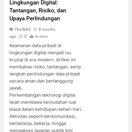
Lingkungan Digital:
Tantangan, Risiko, dan
Upaya Perlindungan
7ba5bb2
8 months
ago
0
6 mins
Keamanan data pribadi di
lingkungan digital menjadi isu
krusial di era modern. Artikel ini
membahas risiko, tantangan, serta
langkah perlindungan data pribadi
secara aman dan bertanggung
jawab.
Perkembangan teknologi digital
telah membawa kemudahan luar
biasa dalam kehidupan sehari-hari.
Aktivitas seperti berkomunikasi,
berbelanja, bekerja, hingga
mengakses layanan publik kini