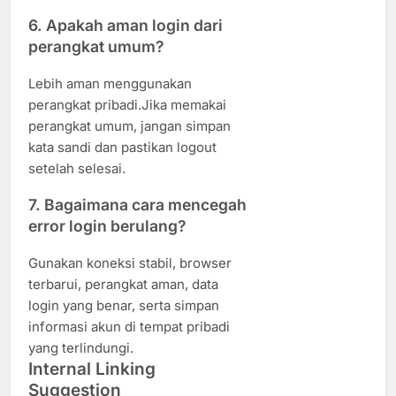
6. Apakah aman login dari
perangkat umum?
Lebih aman menggunakan
perangkat pribadi.Jika memakai
perangkat umum, jangan simpan
kata sandi dan pastikan logout
setelah selesai.
7. Bagaimana cara mencegah
error login berulang?
Gunakan koneksi stabil, browser
terbarui, perangkat aman, data
login yang benar, serta simpan
informasi akun di tempat pribadi
yang terlindungi.
Internal Linking
Suggestion