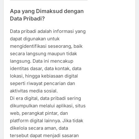
Apa yang Dimaksud dengan
Data Pribadi?
Data pribadi adalah informasi yang
dapat digunakan untuk
mengidentifikasi seseorang, baik
secara langsung maupun tidak
langsung. Data ini mencakup
identitas dasar, data kontak, data
lokasi, hingga kebiasaan digital
seperti riwayat pencarian dan
aktivitas media sosial.
Di era digital, data pribadi sering
dikumpulkan melalui aplikasi, situs
web, perangkat pintar, dan
platform digital lainnya. Jika tidak
dikelola secara aman, data
tersebut dapat menjadi sasaran