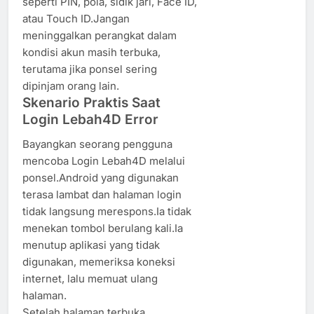
seperti PIN, pola, sidik jari, Face ID,
atau Touch ID.Jangan
meninggalkan perangkat dalam
kondisi akun masih terbuka,
terutama jika ponsel sering
dipinjam orang lain.
Skenario Praktis Saat
Login Lebah4D Error
Bayangkan seorang pengguna
mencoba Login Lebah4D melalui
ponsel.Android yang digunakan
terasa lambat dan halaman login
tidak langsung merespons.Ia tidak
menekan tombol berulang kali.Ia
menutup aplikasi yang tidak
digunakan, memeriksa koneksi
internet, lalu memuat ulang
halaman.
Setelah halaman terbuka