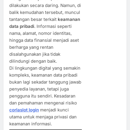
dilakukan secara daring. Namun, di
balik kemudahan tersebut, muncul
tantangan besar terkait
keamanan
data pribadi
. Informasi seperti
nama, alamat, nomor identitas,
hingga data finansial menjadi aset
berharga yang rentan
disalahgunakan jika tidak
dilindungi dengan baik.
Di lingkungan digital yang semakin
kompleks, keamanan data pribadi
bukan lagi sekadar tanggung jawab
penyedia layanan, tetapi juga
pengguna itu sendiri. Kesadaran
dan pemahaman mengenai risiko
corlaslot login
menjadi kunci
utama untuk menjaga privasi dan
keamanan informasi.