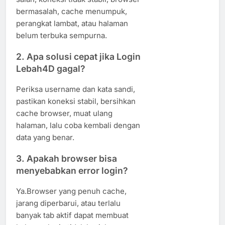
bermasalah, cache menumpuk,
perangkat lambat, atau halaman
belum terbuka sempurna.
2. Apa solusi cepat jika Login
Lebah4D gagal?
Periksa username dan kata sandi,
pastikan koneksi stabil, bersihkan
cache browser, muat ulang
halaman, lalu coba kembali dengan
data yang benar.
3. Apakah browser bisa
menyebabkan error login?
Ya.Browser yang penuh cache,
jarang diperbarui, atau terlalu
banyak tab aktif dapat membuat