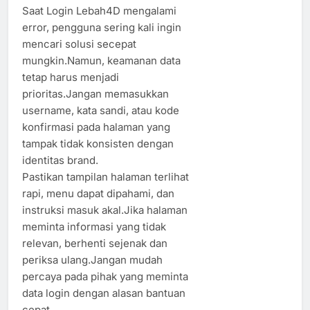
Saat Login Lebah4D mengalami
error, pengguna sering kali ingin
mencari solusi secepat
mungkin.Namun, keamanan data
tetap harus menjadi
prioritas.Jangan memasukkan
username, kata sandi, atau kode
konfirmasi pada halaman yang
tampak tidak konsisten dengan
identitas brand.
Pastikan tampilan halaman terlihat
rapi, menu dapat dipahami, dan
instruksi masuk akal.Jika halaman
meminta informasi yang tidak
relevan, berhenti sejenak dan
periksa ulang.Jangan mudah
percaya pada pihak yang meminta
data login dengan alasan bantuan
cepat.