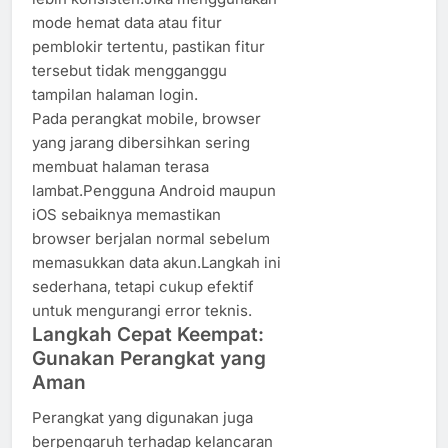
mode hemat data atau fitur
pemblokir tertentu, pastikan fitur
tersebut tidak mengganggu
tampilan halaman login.
Pada perangkat mobile, browser
yang jarang dibersihkan sering
membuat halaman terasa
lambat.Pengguna Android maupun
iOS sebaiknya memastikan
browser berjalan normal sebelum
memasukkan data akun.Langkah ini
sederhana, tetapi cukup efektif
untuk mengurangi error teknis.
Langkah Cepat Keempat:
Gunakan Perangkat yang
Aman
Perangkat yang digunakan juga
berpengaruh terhadap kelancaran