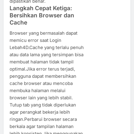
dipastikan benar.
Langkah Cepat Ketiga:
Bersihkan Browser dan
Cache
Browser yang bermasalah dapat
memicu error saat Login
Lebah4D.Cache yang terlalu penuh
atau data lama yang tersimpan bisa
membuat halaman tidak tampil
optimal.Jika error terus terjadi,
pengguna dapat membersihkan
cache browser atau mencoba
membuka halaman melalui
browser lain yang lebih stabil.
Tutup tab yang tidak diperlukan
agar perangkat bekerja lebih
ringan.Perbarui browser secara
berkala agar tampilan halaman
lebih konsisten.Jika menggunakan