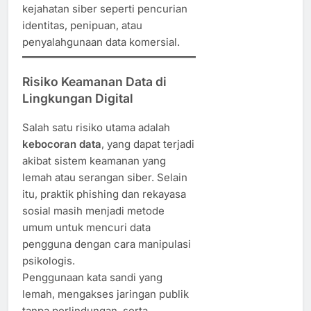
kejahatan siber seperti pencurian
identitas, penipuan, atau
penyalahgunaan data komersial.
Risiko Keamanan Data di
Lingkungan Digital
Salah satu risiko utama adalah
kebocoran data
, yang dapat terjadi
akibat sistem keamanan yang
lemah atau serangan siber. Selain
itu, praktik phishing dan rekayasa
sosial masih menjadi metode
umum untuk mencuri data
pengguna dengan cara manipulasi
psikologis.
Penggunaan kata sandi yang
lemah, mengakses jaringan publik
tanpa perlindungan, serta