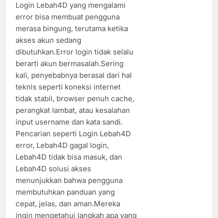
Login Lebah4D yang mengalami
error bisa membuat pengguna
merasa bingung, terutama ketika
akses akun sedang
dibutuhkan.Error login tidak selalu
berarti akun bermasalah.Sering
kali, penyebabnya berasal dari hal
teknis seperti koneksi internet
tidak stabil, browser penuh cache,
perangkat lambat, atau kesalahan
input username dan kata sandi.
Pencarian seperti Login Lebah4D
error, Lebah4D gagal login,
Lebah4D tidak bisa masuk, dan
Lebah4D solusi akses
menunjukkan bahwa pengguna
membutuhkan panduan yang
cepat, jelas, dan aman.Mereka
ingin mengetahui langkah apa yang