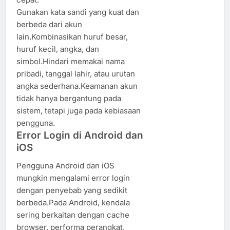
Gunakan kata sandi yang kuat dan
berbeda dari akun
lain.Kombinasikan huruf besar,
huruf kecil, angka, dan
simbol.Hindari memakai nama
pribadi, tanggal lahir, atau urutan
angka sederhana.Keamanan akun
tidak hanya bergantung pada
sistem, tetapi juga pada kebiasaan
pengguna.
Error Login di Android dan
iOS
Pengguna Android dan iOS
mungkin mengalami error login
dengan penyebab yang sedikit
berbeda.Pada Android, kendala
sering berkaitan dengan cache
browser, performa perangkat,