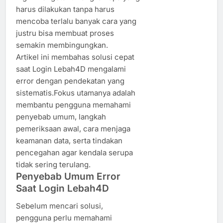
harus dilakukan tanpa harus
mencoba terlalu banyak cara yang
justru bisa membuat proses
semakin membingungkan.
Artikel ini membahas solusi cepat
saat Login Lebah4D mengalami
error dengan pendekatan yang
sistematis.Fokus utamanya adalah
membantu pengguna memahami
penyebab umum, langkah
pemeriksaan awal, cara menjaga
keamanan data, serta tindakan
pencegahan agar kendala serupa
tidak sering terulang.
Penyebab Umum Error
Saat Login Lebah4D
Sebelum mencari solusi,
pengguna perlu memahami