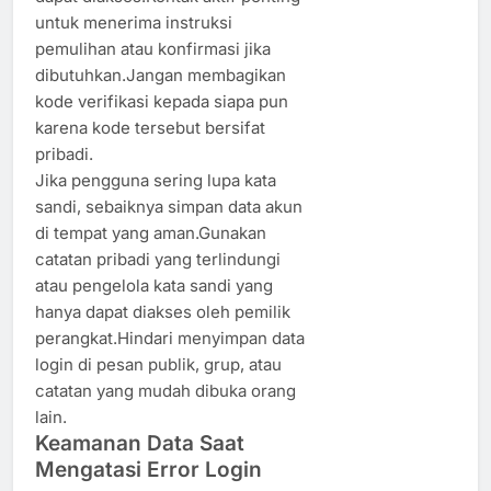
untuk menerima instruksi
pemulihan atau konfirmasi jika
dibutuhkan.Jangan membagikan
kode verifikasi kepada siapa pun
karena kode tersebut bersifat
pribadi.
Jika pengguna sering lupa kata
sandi, sebaiknya simpan data akun
di tempat yang aman.Gunakan
catatan pribadi yang terlindungi
atau pengelola kata sandi yang
hanya dapat diakses oleh pemilik
perangkat.Hindari menyimpan data
login di pesan publik, grup, atau
catatan yang mudah dibuka orang
lain.
Keamanan Data Saat
Mengatasi Error Login