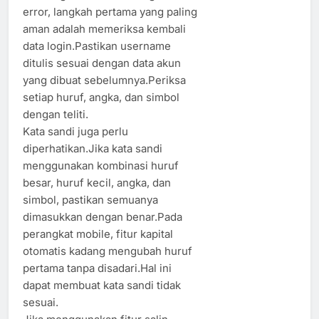
error, langkah pertama yang paling
aman adalah memeriksa kembali
data login.Pastikan username
ditulis sesuai dengan data akun
yang dibuat sebelumnya.Periksa
setiap huruf, angka, dan simbol
dengan teliti.
Kata sandi juga perlu
diperhatikan.Jika kata sandi
menggunakan kombinasi huruf
besar, huruf kecil, angka, dan
simbol, pastikan semuanya
dimasukkan dengan benar.Pada
perangkat mobile, fitur kapital
otomatis kadang mengubah huruf
pertama tanpa disadari.Hal ini
dapat membuat kata sandi tidak
sesuai.