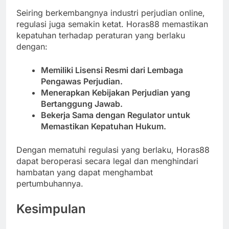
Seiring berkembangnya industri perjudian online,
regulasi juga semakin ketat. Horas88 memastikan
kepatuhan terhadap peraturan yang berlaku
dengan:
Memiliki Lisensi Resmi dari Lembaga
Pengawas Perjudian.
Menerapkan Kebijakan Perjudian yang
Bertanggung Jawab.
Bekerja Sama dengan Regulator untuk
Memastikan Kepatuhan Hukum.
Dengan mematuhi regulasi yang berlaku, Horas88
dapat beroperasi secara legal dan menghindari
hambatan yang dapat menghambat
pertumbuhannya.
Kesimpulan