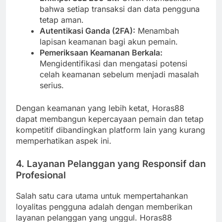
bahwa setiap transaksi dan data pengguna
tetap aman.
Autentikasi Ganda (2FA):
Menambah
lapisan keamanan bagi akun pemain.
Pemeriksaan Keamanan Berkala:
Mengidentifikasi dan mengatasi potensi
celah keamanan sebelum menjadi masalah
serius.
Dengan keamanan yang lebih ketat, Horas88
dapat membangun kepercayaan pemain dan tetap
kompetitif dibandingkan platform lain yang kurang
memperhatikan aspek ini.
4. Layanan Pelanggan yang Responsif dan
Profesional
Salah satu cara utama untuk mempertahankan
loyalitas pengguna adalah dengan memberikan
layanan pelanggan yang unggul. Horas88