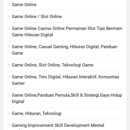
Game Online
Game Online / Slot Online
Game Online Casino Online Permainan Slot Tips Bermain
Game Hiburan Digital
Game Online, Casual Gaming, Hiburan Digital, Panduan
Game
Game Online, Slot Online, Teknologi Game
Game Online, Tren Digital, Hiburan Interaktif, Komunitas
Gamer
Game Online,Panduan Pemula,Skill & Strategi,Gaya Hidup
Digital
Game, Hiburan, Teknologi
Gaming Improvement Skill Development Mental