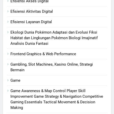
Efisiensi Akses Digital
Efisiensi Aktivitas Digital
Efisiensi Layanan Digital
Ekologi Dunia Pokémon Adaptasi dan Evolusi Fiksi
Habitat dan Lingkungan Pokémon Biologi Imajinatif
Analisis Dunia Fantasi
Frontend Graphics & Web Performance
Gambling, Slot Machines, Kasino Online, Strategi
Bermain
Game
Game Awareness & Map Control Player Skill
Improvement Game Strategy & Navigation Competitive
Gaming Essentials Tactical Movement & Decision
Making