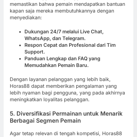
memastikan bahwa pemain mendapatkan bantuan
kapan saja mereka membutuhkannya dengan
menyediakan:
Dukungan 24/7 melalui Live Chat,
WhatsApp, dan Telegram.
Respon Cepat dan Profesional dari Tim
Support.
Panduan Lengkap dan FAQ yang
Memudahkan Pemain Baru.
Dengan layanan pelanggan yang lebih baik,
Horas88 dapat memberikan pengalaman yang
lebih nyaman bagi pengguna, yang pada akhirnya
meningkatkan loyalitas pelanggan.
5. Diversifikasi Permainan untuk Menarik
Berbagai Segmen Pemain
Agar tetap relevan di tengah kompetisi, Horas88