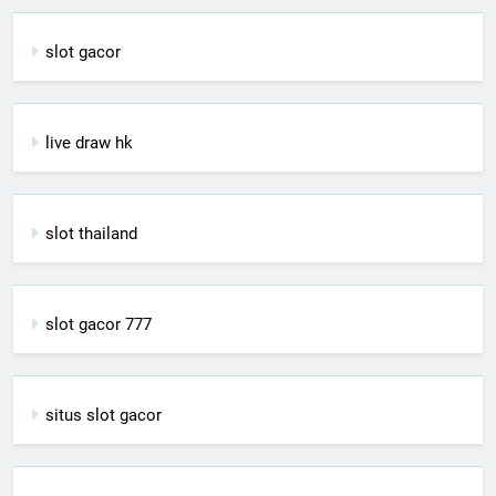
slot gacor
live draw hk
slot thailand
slot gacor 777
situs slot gacor