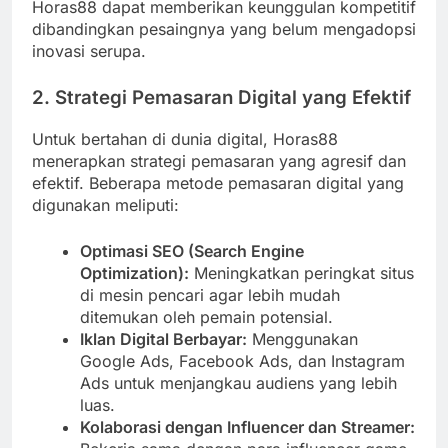
Horas88 dapat memberikan keunggulan kompetitif
dibandingkan pesaingnya yang belum mengadopsi
inovasi serupa.
2. Strategi Pemasaran Digital yang Efektif
Untuk bertahan di dunia digital, Horas88
menerapkan strategi pemasaran yang agresif dan
efektif. Beberapa metode pemasaran digital yang
digunakan meliputi:
Optimasi SEO (Search Engine
Optimization):
Meningkatkan peringkat situs
di mesin pencari agar lebih mudah
ditemukan oleh pemain potensial.
Iklan Digital Berbayar:
Menggunakan
Google Ads, Facebook Ads, dan Instagram
Ads untuk menjangkau audiens yang lebih
luas.
Kolaborasi dengan Influencer dan Streamer: