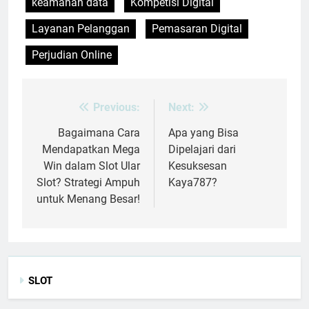
keamanan data
Kompetisi Digital
Layanan Pelanggan
Pemasaran Digital
Perjudian Online
Previous:
Next:
Post
navigation
Bagaimana Cara
Apa yang Bisa
Mendapatkan Mega
Dipelajari dari
Win dalam Slot Ular
Kesuksesan
Slot? Strategi Ampuh
Kaya787?
untuk Menang Besar!
SLOT