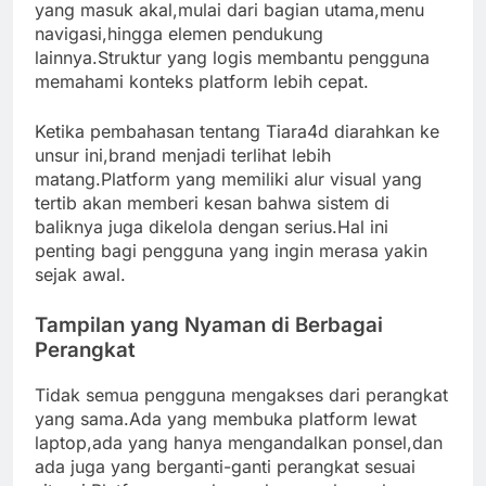
yang masuk akal,mulai dari bagian utama,menu
navigasi,hingga elemen pendukung
lainnya.Struktur yang logis membantu pengguna
memahami konteks platform lebih cepat.
Ketika pembahasan tentang Tiara4d diarahkan ke
unsur ini,brand menjadi terlihat lebih
matang.Platform yang memiliki alur visual yang
tertib akan memberi kesan bahwa sistem di
baliknya juga dikelola dengan serius.Hal ini
penting bagi pengguna yang ingin merasa yakin
sejak awal.
Tampilan yang Nyaman di Berbagai
Perangkat
Tidak semua pengguna mengakses dari perangkat
yang sama.Ada yang membuka platform lewat
laptop,ada yang hanya mengandalkan ponsel,dan
ada juga yang berganti-ganti perangkat sesuai