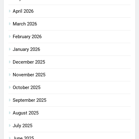
April 2026
March 2026
February 2026
January 2026
December 2025
November 2025
October 2025
September 2025
August 2025
July 2025
June 2025