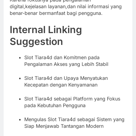
digital,kejelasan layanan,dan nilai informasi yang
benar-benar bermanfaat bagi pengguna.
Internal Linking
Suggestion
Slot Tiara4d dan Komitmen pada
Pengalaman Akses yang Lebih Stabil
Slot Tiara4d dan Upaya Menyatukan
Kecepatan dengan Kenyamanan
Slot Tiara4d sebagai Platform yang Fokus
pada Kebutuhan Pengguna
Mengulas Slot Tiara4d sebagai Sistem yang
Siap Menjawab Tantangan Modern