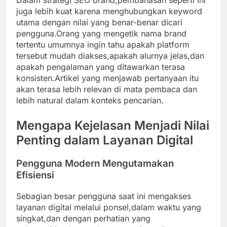
Dalam strategi SEO brand,pembahasan seperti ini
juga lebih kuat karena menghubungkan keyword
utama dengan nilai yang benar-benar dicari
pengguna.Orang yang mengetik nama brand
tertentu umumnya ingin tahu apakah platform
tersebut mudah diakses,apakah alurnya jelas,dan
apakah pengalaman yang ditawarkan terasa
konsisten.Artikel yang menjawab pertanyaan itu
akan terasa lebih relevan di mata pembaca dan
lebih natural dalam konteks pencarian.
Mengapa Kejelasan Menjadi Nilai
Penting dalam Layanan Digital
Pengguna Modern Mengutamakan
Efisiensi
Sebagian besar pengguna saat ini mengakses
layanan digital melalui ponsel,dalam waktu yang
singkat,dan dengan perhatian yang