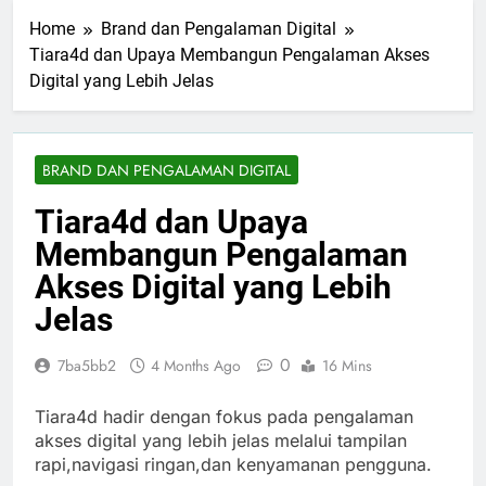
Home
Brand dan Pengalaman Digital
Tiara4d dan Upaya Membangun Pengalaman Akses
Digital yang Lebih Jelas
BRAND DAN PENGALAMAN DIGITAL
Tiara4d dan Upaya
Membangun Pengalaman
Akses Digital yang Lebih
Jelas
0
7ba5bb2
4 Months Ago
16 Mins
Tiara4d hadir dengan fokus pada pengalaman
akses digital yang lebih jelas melalui tampilan
rapi,navigasi ringan,dan kenyamanan pengguna.