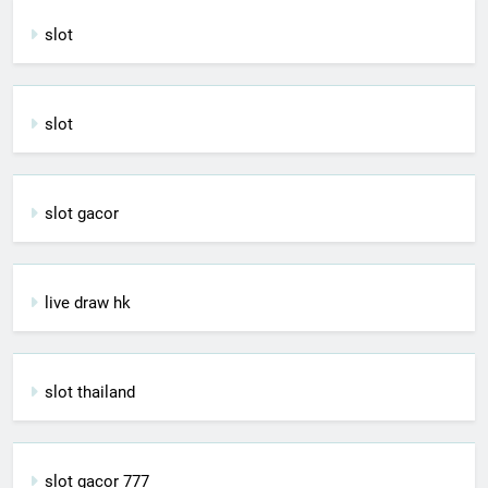
slot
slot
slot gacor
live draw hk
slot thailand
slot gacor 777