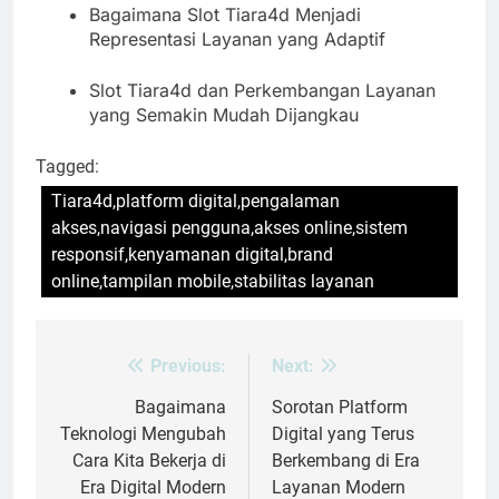
Bagaimana Slot Tiara4d Menjadi
Representasi Layanan yang Adaptif
Slot Tiara4d dan Perkembangan Layanan
yang Semakin Mudah Dijangkau
Tagged:
Tiara4d,platform digital,pengalaman
akses,navigasi pengguna,akses online,sistem
responsif,kenyamanan digital,brand
online,tampilan mobile,stabilitas layanan
Previous:
Next:
Post
navigation
Bagaimana
Sorotan Platform
Teknologi Mengubah
Digital yang Terus
Cara Kita Bekerja di
Berkembang di Era
Era Digital Modern
Layanan Modern