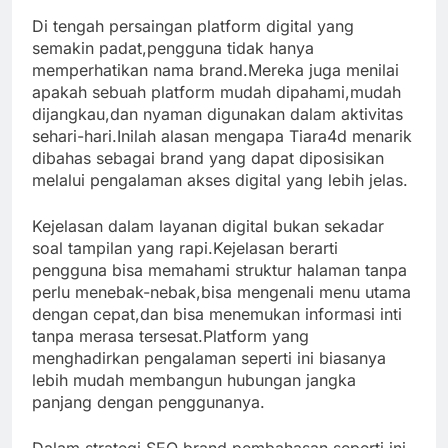
Di tengah persaingan platform digital yang
semakin padat,pengguna tidak hanya
memperhatikan nama brand.Mereka juga menilai
apakah sebuah platform mudah dipahami,mudah
dijangkau,dan nyaman digunakan dalam aktivitas
sehari-hari.Inilah alasan mengapa Tiara4d menarik
dibahas sebagai brand yang dapat diposisikan
melalui pengalaman akses digital yang lebih jelas.
Kejelasan dalam layanan digital bukan sekadar
soal tampilan yang rapi.Kejelasan berarti
pengguna bisa memahami struktur halaman tanpa
perlu menebak-nebak,bisa mengenali menu utama
dengan cepat,dan bisa menemukan informasi inti
tanpa merasa tersesat.Platform yang
menghadirkan pengalaman seperti ini biasanya
lebih mudah membangun hubungan jangka
panjang dengan penggunanya.